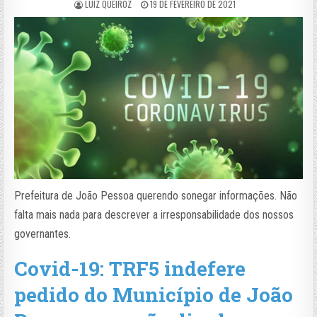
LUIZ QUEIROZ
19 DE FEVEREIRO DE 2021
Prefeitura de João Pessoa querendo sonegar informações. Não
falta mais nada para descrever a irresponsabilidade dos nossos
governantes.
Covid-19: TRF5 indefere
pedido do Município de João