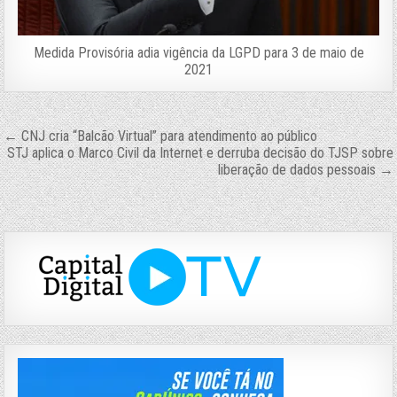
Medida Provisória adia vigência da LGPD para 3 de maio de
2021
Navegação
← CNJ cria “Balcão Virtual” para atendimento ao público
STJ aplica o Marco Civil da Internet e derruba decisão do TJSP sobre
de
liberação de dados pessoais →
Post