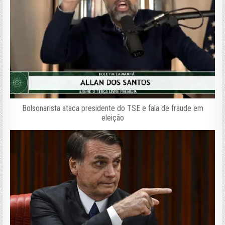
Bolsonarista ataca presidente do TSE e fala de fraude em
eleição