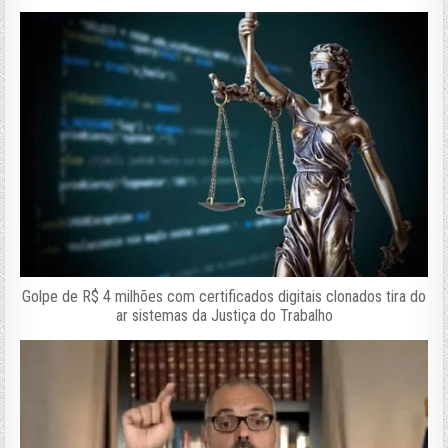
Golpe de R$ 4 milhões com certificados digitais clonados tira do
ar sistemas da Justiça do Trabalho