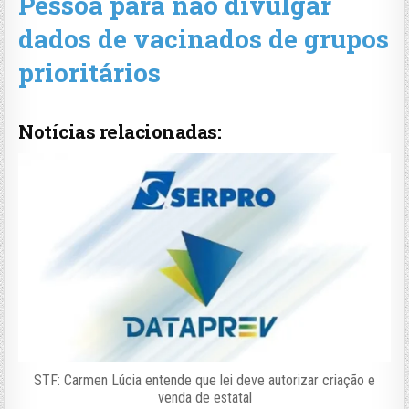
Pessoa para não divulgar
dados de vacinados de grupos
prioritários
Notícias relacionadas:
STF: Carmen Lúcia entende que lei deve autorizar criação e
venda de estatal