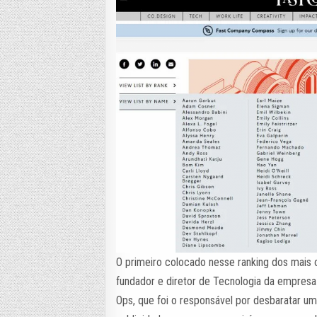
O primeiro colocado nesse ranking dos mais 
fundador e diretor de Tecnologia da empres
Ops, que foi o responsável por desbaratar uma