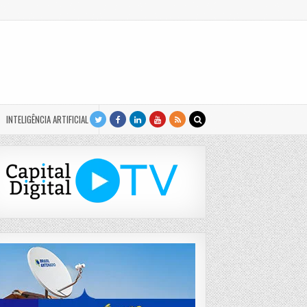
INTELIGÊNCIA ARTIFICIAL