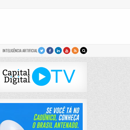
INTELIGÊNCIA ARTIFICIAL