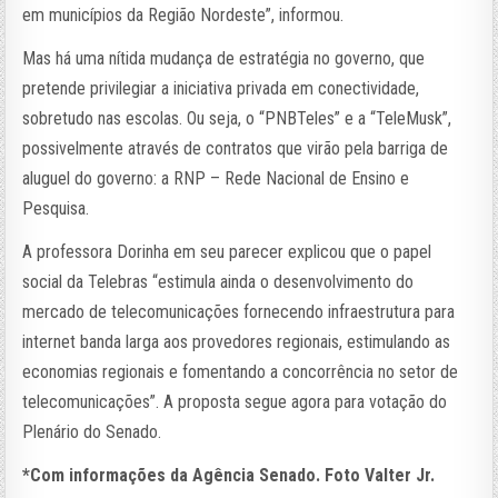
em municípios da Região Nordeste”, informou.
Mas há uma nítida mudança de estratégia no governo, que
pretende privilegiar a iniciativa privada em conectividade,
sobretudo nas escolas. Ou seja, o “PNBTeles” e a “TeleMusk”,
possivelmente através de contratos que virão pela barriga de
aluguel do governo: a RNP – Rede Nacional de Ensino e
Pesquisa.
A professora Dorinha em seu parecer explicou que o papel
social da Telebras “estimula ainda o desenvolvimento do
mercado de telecomunicações fornecendo infraestrutura para
internet banda larga aos provedores regionais, estimulando as
economias regionais e fomentando a concorrência no setor de
telecomunicações”. A proposta segue agora para votação do
Plenário do Senado.
*Com informações da Agência Senado. Foto Valter Jr.