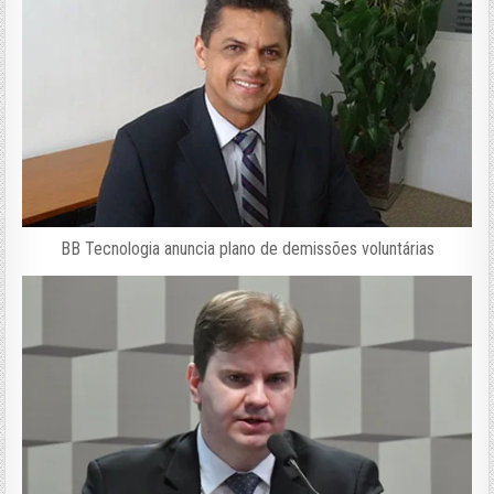
BB Tecnologia anuncia plano de demissões voluntárias