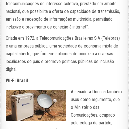
telecomunicações de interesse coletivo, prestado em âmbito
nacional, que possibilita a oferta de capacidade de transmissão,
emissão e recepção de informações multimídia, permitindo
inclusive o provimento de conexão à internet”.
Criada em 1972, a Telecomunicações Brasileiras S.A (Telebras)
é uma empresa pública, uma sociedade de economia mista de
capital aberto, que fornece soluções de conexão a diversas
localidades do país e promove políticas públicas de inclusão
digital.
Wi-Fi Brasil
A senadora Dorinha também
usou como argumento, que
o Ministério das
Comunicações, ocupado
pelo colega de partido,