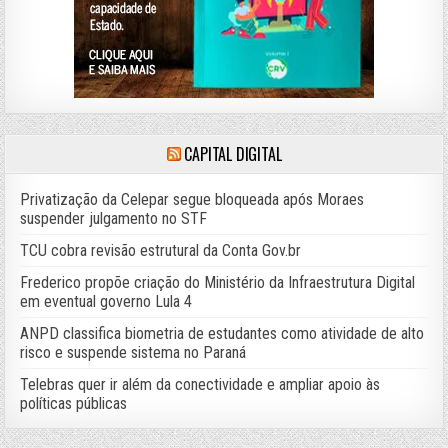
CAPITAL DIGITAL
Privatização da Celepar segue bloqueada após Moraes
suspender julgamento no STF
TCU cobra revisão estrutural da Conta Gov.br
Frederico propõe criação do Ministério da Infraestrutura Digital
em eventual governo Lula 4
ANPD classifica biometria de estudantes como atividade de alto
risco e suspende sistema no Paraná
Telebras quer ir além da conectividade e ampliar apoio às
políticas públicas