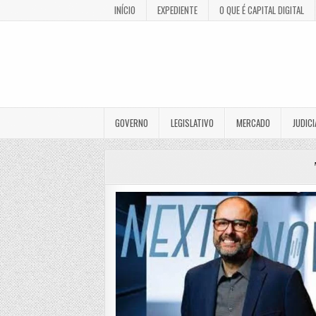
INÍCIO
EXPEDIENTE
O QUE É CAPITAL DIGITAL
GOVERNO
LEGISLATIVO
MERCADO
JUDICI