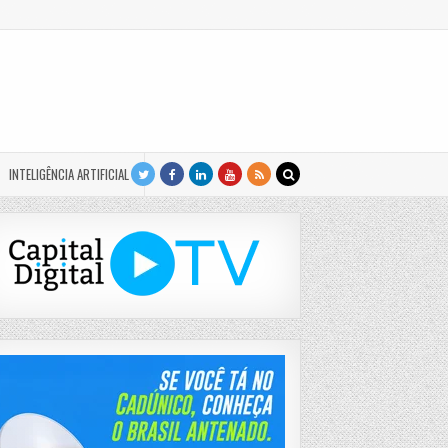
INTELIGÊNCIA ARTIFICIAL