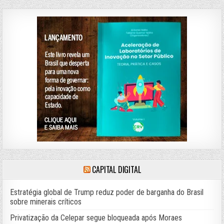
CAPITAL DIGITAL
Estratégia global de Trump reduz poder de barganha do Brasil
sobre minerais críticos
Privatização da Celepar segue bloqueada após Moraes