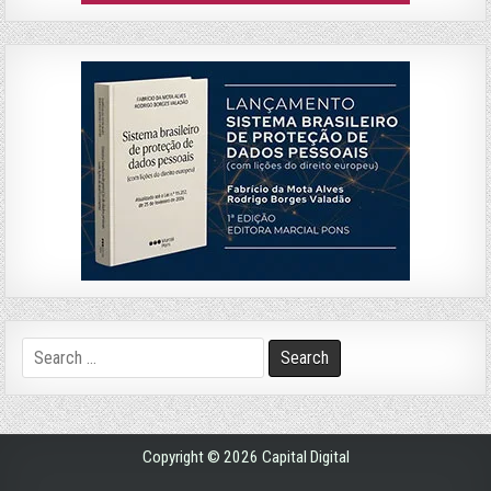
Search
for:
Copyright © 2026 Capital Digital