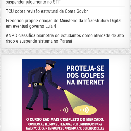
suspender julgamento no STF
TCU cobra revisão estrutural da Conta Gov.br
Frederico propõe criação do Ministério da Infraestrutura Digital
em eventual governo Lula 4
ANPD classifica biometria de estudantes como atividade de alto
risco e suspende sistema no Paraná