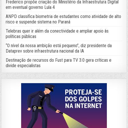
Frederico propõe criação do Ministério da Infraestrutura Digital
em eventual governo Lula 4
ANPD classifica biometria de estudantes como atividade de alto
risco e suspende sistema no Paraná
Telebras quer ir além da conectividade e ampliar apoio às
políticas públicas
“O nível da nossa ambição está pequeno”, diz presidente da
Dataprev sobre infraestrutura nacional da IA
Destinação de recursos do Fust para TV 3.0 gera críticas e
divide especialistas