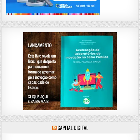
CAPITAL DIGITAL