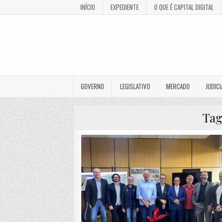
INÍCIO
EXPEDIENTE
O QUE É CAPITAL DIGITAL
GOVERNO
LEGISLATIVO
MERCADO
JUDICI
Ta