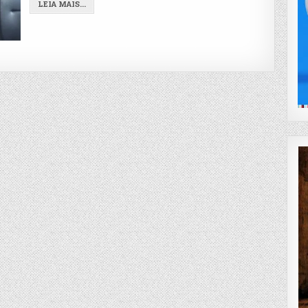
LEIA MAIS...