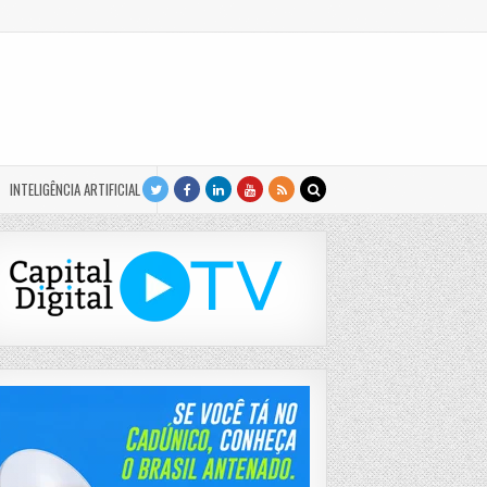
INTELIGÊNCIA ARTIFICIAL