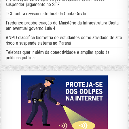
suspender julgamento no STF
TCU cobra revisão estrutural da Conta Gov.br
Frederico propõe criação do Ministério da Infraestrutura Digital
em eventual governo Lula 4
ANPD classifica biometria de estudantes como atividade de alto
risco e suspende sistema no Paraná
Telebras quer ir além da conectividade e ampliar apoio às
políticas públicas