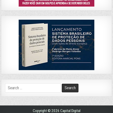
Search
for:
Copyright © 2026 Capital Digital