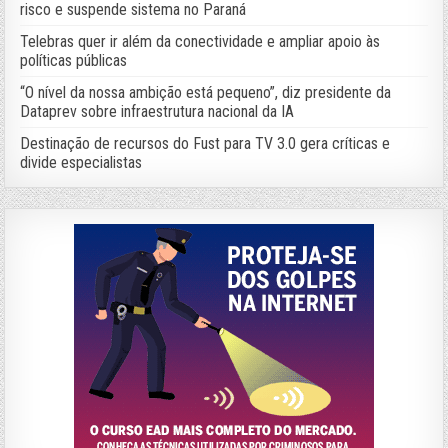
risco e suspende sistema no Paraná
Telebras quer ir além da conectividade e ampliar apoio às
políticas públicas
“O nível da nossa ambição está pequeno”, diz presidente da
Dataprev sobre infraestrutura nacional da IA
Destinação de recursos do Fust para TV 3.0 gera críticas e
divide especialistas