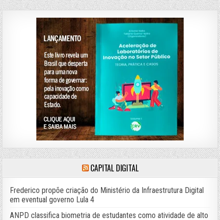
CAPITAL DIGITAL
Frederico propõe criação do Ministério da Infraestrutura Digital
em eventual governo Lula 4
ANPD classifica biometria de estudantes como atividade de alto