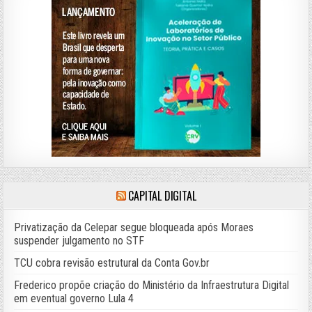
CAPITAL DIGITAL
Privatização da Celepar segue bloqueada após Moraes
suspender julgamento no STF
TCU cobra revisão estrutural da Conta Gov.br
Frederico propõe criação do Ministério da Infraestrutura Digital
em eventual governo Lula 4