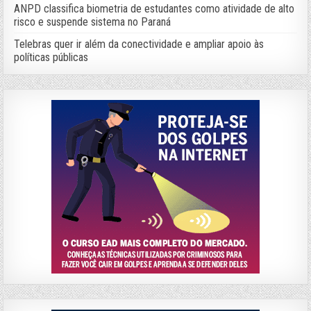
ANPD classifica biometria de estudantes como atividade de alto
risco e suspende sistema no Paraná
Telebras quer ir além da conectividade e ampliar apoio às
políticas públicas