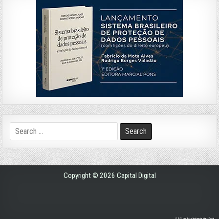
Search
for:
Copyright © 2026 Capital Digital
SAC de Inteligência Artificial