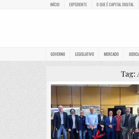
INÍCIO
EXPEDIENTE
O QUE É CAPITAL DIGITAL
GOVERNO
LEGISLATIVO
MERCADO
JUDICI
Tag: