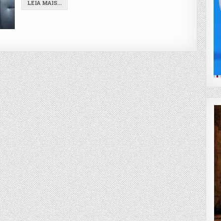
LEIA MAIS...