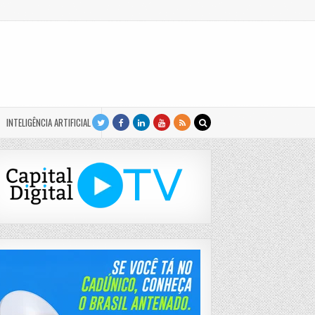
INTELIGÊNCIA ARTIFICIAL