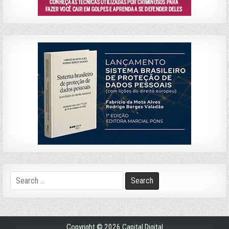
Search
for:
Copyright © 2026 Capital Digital