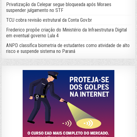
Privatização da Celepar segue bloqueada após Moraes
suspender julgamento no STF
TCU cobra revisão estrutural da Conta Gov.br
Frederico propõe criação do Ministério da Infraestrutura Digital
em eventual governo Lula 4
ANPD classifica biometria de estudantes como atividade de alto
risco e suspende sistema no Paraná