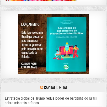
CAPITAL DIGITAL
Estratégia global de Trump reduz poder de barganha do Brasil
sobre minerais críticos