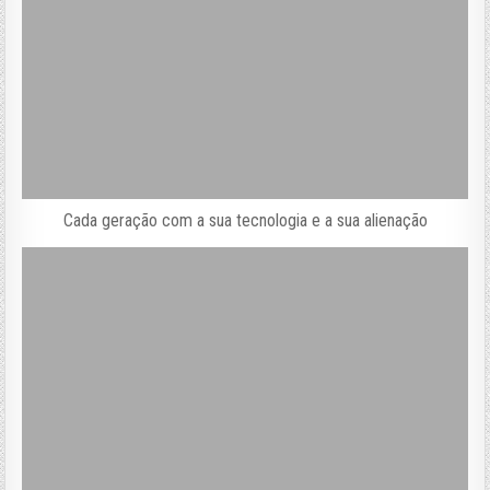
Cada geração com a sua tecnologia e a sua alienação