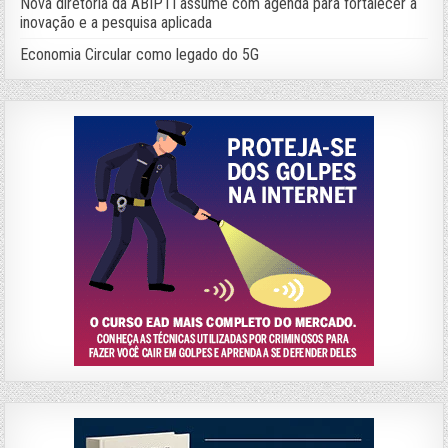
Nova diretoria da ABIPTI assume com agenda para fortalecer a
inovação e a pesquisa aplicada
Economia Circular como legado do 5G