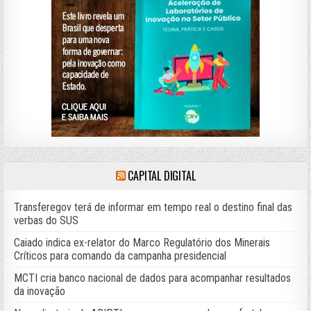
CAPITAL DIGITAL
Transferegov terá de informar em tempo real o destino final das
verbas do SUS
Caiado indica ex-relator do Marco Regulatório dos Minerais
Críticos para comando da campanha presidencial
MCTI cria banco nacional de dados para acompanhar resultados
da inovação