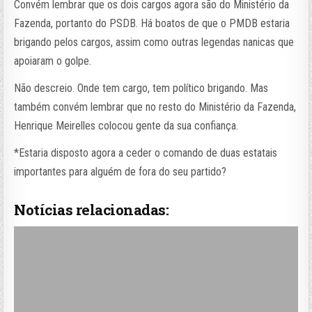
Convém lembrar que os dois cargos agora são do Ministério da
Fazenda, portanto do PSDB. Há boatos de que o PMDB estaria
brigando pelos cargos, assim como outras legendas nanicas que
apoiaram o golpe.
Não descreio. Onde tem cargo, tem político brigando. Mas
também convém lembrar que no resto do Ministério da Fazenda,
Henrique Meirelles colocou gente da sua confiança.
*Estaria disposto agora a ceder o comando de duas estatais
importantes para alguém de fora do seu partido?
Notícias relacionadas: