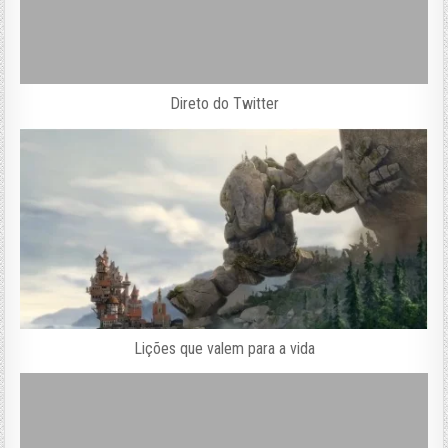
Direto do Twitter
Lições que valem para a vida