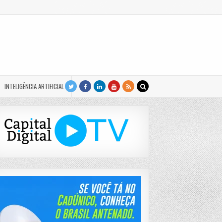
INTELIGÊNCIA ARTIFICIAL