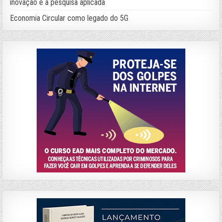
inovação e a pesquisa aplicada
Economia Circular como legado do 5G