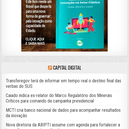
CAPITAL DIGITAL
Transferegov terá de informar em tempo real o destino final das
verbas do SUS
Caiado indica ex-relator do Marco Regulatório dos Minerais
Críticos para comando da campanha presidencial
MCTI cria banco nacional de dados para acompanhar resultados
da inovação
Nova diretoria da ABIPTI assume com agenda para fortalecer a