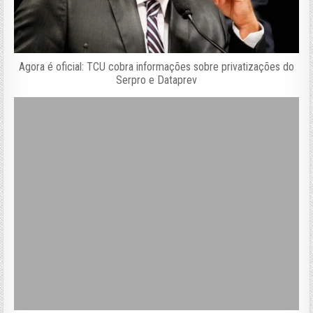
Agora é oficial: TCU cobra informações sobre privatizações do
Serpro e Dataprev