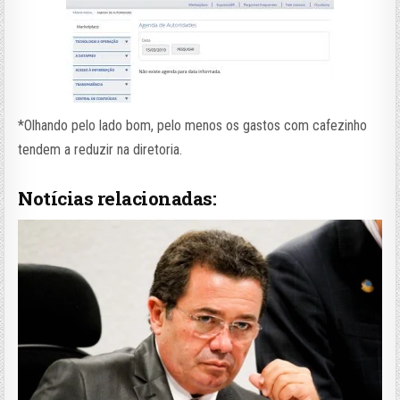
*Olhando pelo lado bom, pelo menos os gastos com cafezinho
tendem a reduzir na diretoria.
Notícias relacionadas: