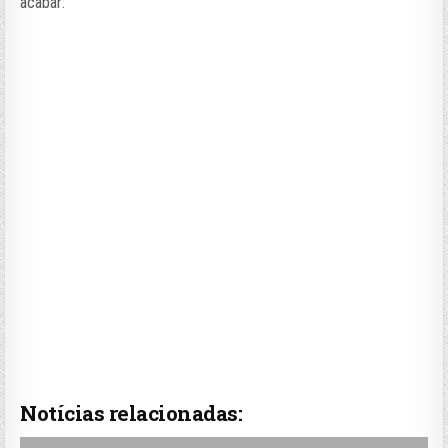
acabar:
Notícias relacionadas: