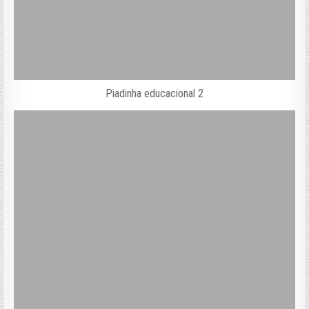
Piadinha educacional 2