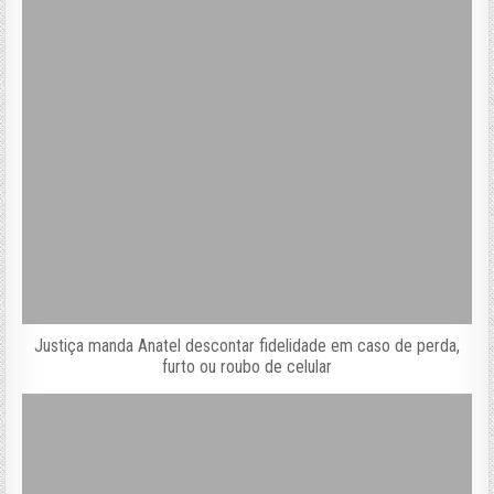
Justiça manda Anatel descontar fidelidade em caso de perda,
furto ou roubo de celular