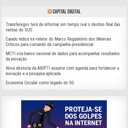
CAPITAL DIGITAL
Transferegov terá de informar em tempo real o destino final das
verbas do SUS
Caiado indica ex-relator do Marco Regulatório dos Minerais
Críticos para comando da campanha presidencial
MCTI cria banco nacional de dados para acompanhar resultados
da inovação
Nova diretoria da ABIPTI assume com agenda para fortalecer a
inovação e a pesquisa aplicada
Economia Circular como legado do 5G