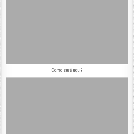
Como será aqui?