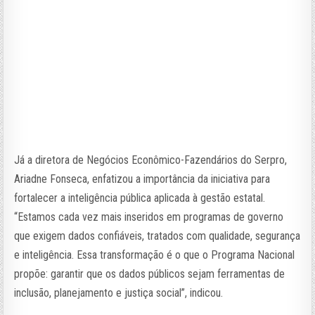
Já a diretora de Negócios Econômico-Fazendários do Serpro,
Ariadne Fonseca, enfatizou a importância da iniciativa para
fortalecer a inteligência pública aplicada à gestão estatal.
“Estamos cada vez mais inseridos em programas de governo
que exigem dados confiáveis, tratados com qualidade, segurança
e inteligência. Essa transformação é o que o Programa Nacional
propõe: garantir que os dados públicos sejam ferramentas de
inclusão, planejamento e justiça social”, indicou.