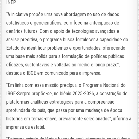
INEP
“A iniciativa propõe uma nova abordagem no uso de dados
estatísticos e geocientíficos, com foco na antecipação de
cenários futuros. Com o apoio de tecnologias avançadas e
análise preditiva, o programa busca fortalecer a capacidade do
Estado de identificar problemas e oportunidades, oferecendo
uma base mais sólida para a formulação de políticas públicas
eficazes, sustentáveis e voltadas ao médio e longo prazo”,
destaca o IBGE em comunicado para a imprensa.
“Em linha com essa missão precípua, o Programa Nacional do
IBGE-Serpro propõe-se, no biênio 2025-2026, a construção de
plataformas analíticas estratégicas para a compreensão
aprofundada do país, que passa por uma mudança de época
histórica em temas-chave, previamente selecionados”, informa a
imprensa da estatal.