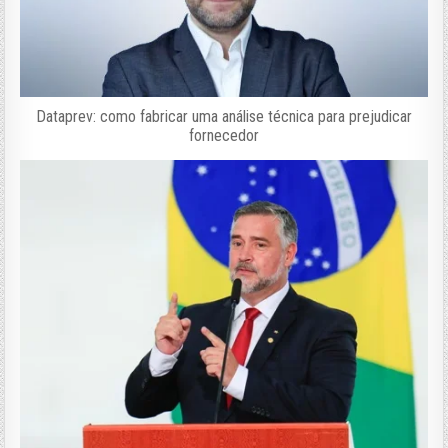
Dataprev: como fabricar uma análise técnica para prejudicar
fornecedor