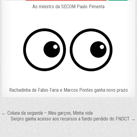
Ao ministro da SECOM Paulo Pimenta
Rachadinha de Fabio Faria e Marcos Pontes ganha novo prazo
Navegação
← Coluna da segunda – Meu garçon, Minha vida
Serpro ganha acesso aos recursos a fundo perdido do FNDCT →
de