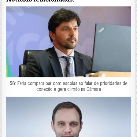
5G: Faria compara bar com escolas ao falar de prioridades de
conexão e gera climão na Câmara