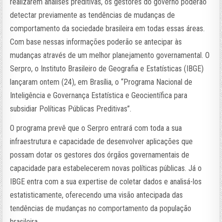
realizarem análises preditivas, os gestores do governo poderão
detectar previamente as tendências de mudanças de
comportamento da sociedade brasileira em todas essas áreas.
Com base nessas informações poderão se antecipar às
mudanças através de um melhor planejamento governamental. O
Serpro, o Instituto Brasileiro de Geografia e Estatísticas (IBGE)
lançaram ontem (24), em Brasília, o “Programa Nacional de
Inteligência e Governança Estatística e Geocientífica para
subsidiar Políticas Públicas Preditivas”.
O programa prevê que o Serpro entrará com toda a sua
infraestrutura e capacidade de desenvolver aplicações que
possam dotar os gestores dos órgãos governamentais de
capacidade para estabelecerem novas políticas públicas. Já o
IBGE entra com a sua expertise de coletar dados e analisá-los
estatisticamente, oferecendo uma visão antecipada das
tendências de mudanças no comportamento da população
brasileira.