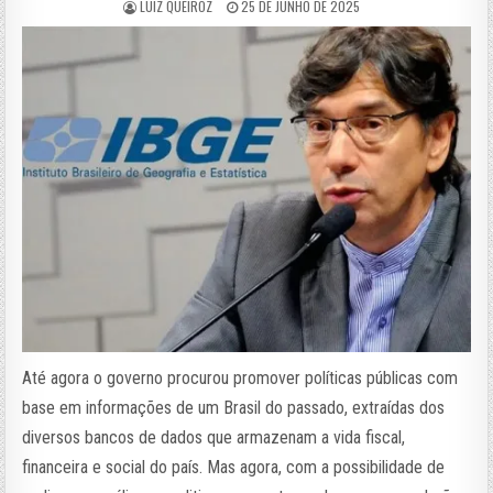
LUIZ QUEIROZ
25 DE JUNHO DE 2025
Até agora o governo procurou promover políticas públicas com
base em informações de um Brasil do passado, extraídas dos
diversos bancos de dados que armazenam a vida fiscal,
financeira e social do país. Mas agora, com a possibilidade de