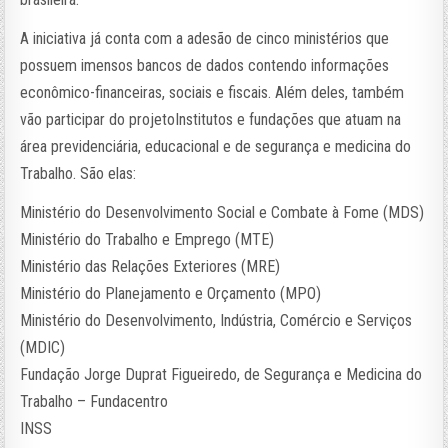
A iniciativa já conta com a adesão de cinco ministérios que
possuem imensos bancos de dados contendo informações
econômico-financeiras, sociais e fiscais. Além deles, também
vão participar do projetoInstitutos e fundações que atuam na
área previdenciária, educacional e de segurança e medicina do
Trabalho. São elas:
Ministério do Desenvolvimento Social e Combate à Fome (MDS)
Ministério do Trabalho e Emprego (MTE)
Ministério das Relações Exteriores (MRE)
Ministério do Planejamento e Orçamento (MPO)
Ministério do Desenvolvimento, Indústria, Comércio e Serviços
(MDIC)
Fundação Jorge Duprat Figueiredo, de Segurança e Medicina do
Trabalho – Fundacentro
INSS