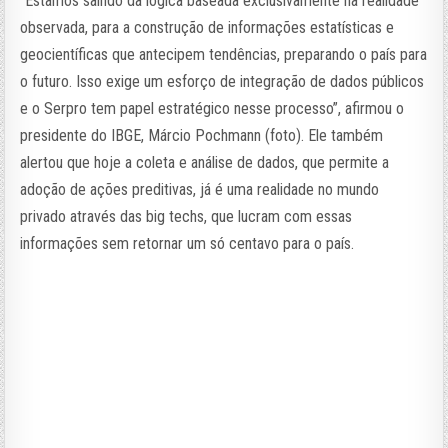
“Estamos saindo da lógica baseada exclusivamente na realidade
observada, para a construção de informações estatísticas e
geocientíficas que antecipem tendências, preparando o país para
o futuro. Isso exige um esforço de integração de dados públicos
e o Serpro tem papel estratégico nesse processo”, afirmou o
presidente do IBGE, Márcio Pochmann (foto). Ele também
alertou que hoje a coleta e análise de dados, que permite a
adoção de ações preditivas, já é uma realidade no mundo
privado através das big techs, que lucram com essas
informações sem retornar um só centavo para o país.