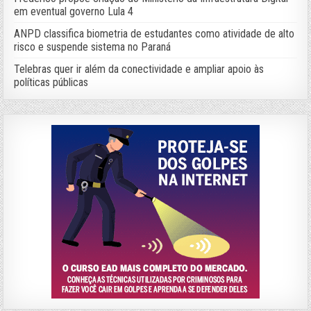
em eventual governo Lula 4
ANPD classifica biometria de estudantes como atividade de alto
risco e suspende sistema no Paraná
Telebras quer ir além da conectividade e ampliar apoio às
políticas públicas