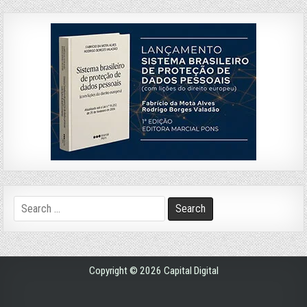
Search
for:
Copyright © 2026 Capital Digital