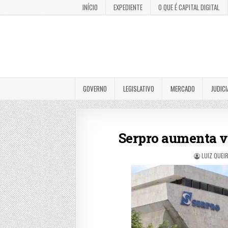
INÍCIO
EXPEDIENTE
O QUE É CAPITAL DIGITAL
GOVERNO
LEGISLATIVO
MERCADO
JUDICI
Serpro aumenta v
LUIZ QUEI