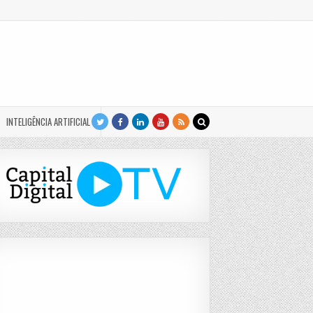
INTELIGÊNCIA ARTIFICIAL