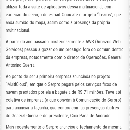
utilizar toda a suíte de aplicativos dessa multinacional, com
exceção do serviço de e-mail. Criou até o projeto “Teams”, que
anda sumido do mapa, assim como a presença da própria
multinacional.
A partir do ano passado, misteriosamente a AWS (Amazon Web
Services) passou a gozar de um prestígio fora do comum dentro
da empresa, notadamente com o diretor de Operações, General
Antonino Guerra.
Ao ponto de ser a primeira empresa anunciada no projeto
“MultiCloud”, em que o Serpro pagará pelos serviços fixos de
nuvem prestados por ela a bagatela de R$ 71 milhões. Teve até
coletiva de imprensa (a que convém à Comunicação do Serpro)
para anunciar a façanha, que contou com as presenças ilustres
do General Guerra e do presidente, Caio Paes de Andrade.
Mais recentemente o Serpro anunciou o fechamento da mesma