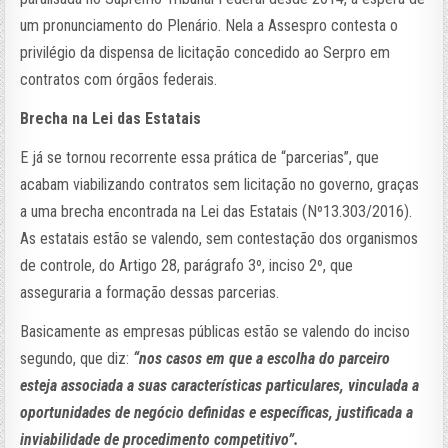
um pronunciamento do Plenário. Nela a Assespro contesta o
privilégio da dispensa de licitação concedido ao Serpro em
contratos com órgãos federais.
Brecha na Lei das Estatais
E já se tornou recorrente essa prática de “parcerias”, que
acabam viabilizando contratos sem licitação no governo, graças
a uma brecha encontrada na Lei das Estatais (Nº13.303/2016).
As estatais estão se valendo, sem contestação dos organismos
de controle, do Artigo 28, parágrafo 3º, inciso 2º, que
asseguraria a formação dessas parcerias.
Basicamente as empresas públicas estão se valendo do inciso
segundo, que diz:
“nos casos em que a escolha do parceiro
esteja associada a suas características particulares, vinculada a
oportunidades de negócio definidas e específicas, justificada a
inviabilidade de procedimento competitivo”.