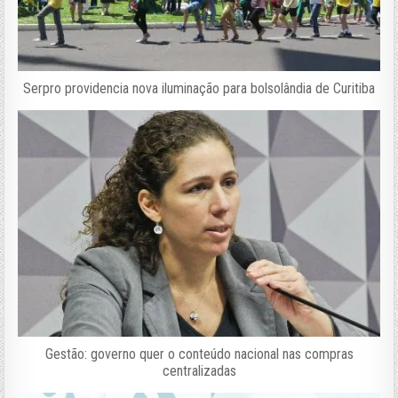
Serpro providencia nova iluminação para bolsolândia de Curitiba
Gestão: governo quer o conteúdo nacional nas compras
centralizadas