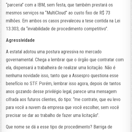
“parceria” com a IBM, sem festa, que também prestará os
mesmos serviços na “MultiCloud” ao custo fixo de R$ 73
milhões. Em ambos os casos prevaleceu a tese contida na Lei
13.303, da “inviabilidade de procedimento competitivo”.
Agressividade
A estatal adotou uma postura agressiva no mercado
governamental. Chega a lembrar que o órgão que contratar com
ela, dispensará a trabalheira de realizar uma licitação. Não é
nenhuma novidade isso, tanto que a Assespro questiona esse
benefício no STF. Porém, lembrar isso agora, depois de tantos
anos gozando desse privilégio legal, parece uma mensagem
cifrada aos futuros clientes, do tipo: “me contrate, que eu levo
para você a nuvem da empresa que você escolher, sem você
precisar se dar ao trabalho de fazer uma licitação”.
Que nome se dá a esse tipo de procedimento? Barriga de