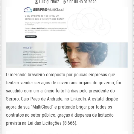
LUIZ QUEIROZ
3 DE JULHO DE 2020
O mercado brasileiro composto por poucas empresas que
tentam vender serviços de nuvem aos órgãos do governo, foi
sacudido com um anúncio feito há dias pelo presidente do
Serpro, Caio Paes de Andrade, no LinkedIn. A estatal dispõe
agora da sua “MultiCloud” e pretende brigar por todos os
contratos no setor público, graças à dispensa de licitação
prevista na Lei das Licitações (8.666).