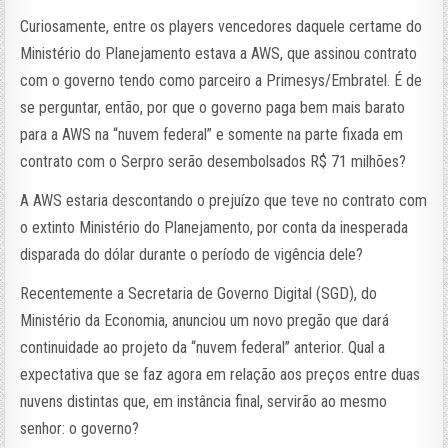
Curiosamente, entre os players vencedores daquele certame do
Ministério do Planejamento estava a AWS, que assinou contrato
com o governo tendo como parceiro a Primesys/Embratel. É de
se perguntar, então, por que o governo paga bem mais barato
para a AWS na “nuvem federal” e somente na parte fixada em
contrato com o Serpro serão desembolsados R$ 71 milhões?
A AWS estaria descontando o prejuízo que teve no contrato com
o extinto Ministério do Planejamento, por conta da inesperada
disparada do dólar durante o período de vigência dele?
Recentemente a Secretaria de Governo Digital (SGD), do
Ministério da Economia, anunciou um novo pregão que dará
continuidade ao projeto da “nuvem federal” anterior. Qual a
expectativa que se faz agora em relação aos preços entre duas
nuvens distintas que, em instância final, servirão ao mesmo
senhor: o governo?