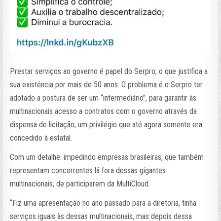
Prestar serviços ao governo é papel do Serpro; o que justifica a
sua existência por mais de 50 anos. O problema é o Serpro ter
adotado a postura de ser um “intermediário”, para garantir às
multinacionais acesso a contratos com o governo através da
dispensa de licitação, um privilégio que até agora somente era
concedido à estatal.
Com um detalhe: impedindo empresas brasileiras, que também
representam concorrentes lá fora dessas gigantes
multinacionais, de participarem da MultiCloud.
“Fiz uma apresentação no ano passado para a diretoria, tinha
serviços iguais às dessas multinacionais, mas depois dessa