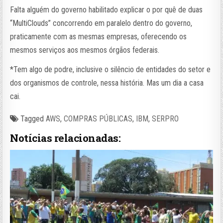
Falta alguém do governo habilitado explicar o por quê de duas
“MultiClouds” concorrendo em paralelo dentro do governo,
praticamente com as mesmas empresas, oferecendo os
mesmos serviços aos mesmos órgãos federais.
*Tem algo de podre, inclusive o silêncio de entidades do setor e
dos organismos de controle, nessa história. Mas um dia a casa
cai.
Tagged
AWS
,
COMPRAS PÚBLICAS
,
IBM
,
SERPRO
Notícias relacionadas: