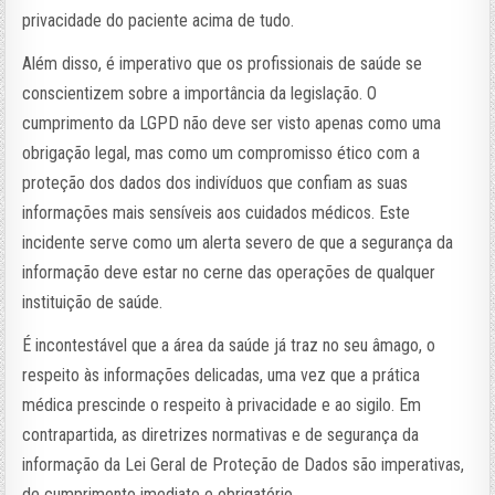
privacidade do paciente acima de tudo.
Além disso, é imperativo que os profissionais de saúde se
conscientizem sobre a importância da legislação. O
cumprimento da LGPD não deve ser visto apenas como uma
obrigação legal, mas como um compromisso ético com a
proteção dos dados dos indivíduos que confiam as suas
informações mais sensíveis aos cuidados médicos. Este
incidente serve como um alerta severo de que a segurança da
informação deve estar no cerne das operações de qualquer
instituição de saúde.
É incontestável que a área da saúde já traz no seu âmago, o
respeito às informações delicadas, uma vez que a prática
médica prescinde o respeito à privacidade e ao sigilo. Em
contrapartida, as diretrizes normativas e de segurança da
informação da Lei Geral de Proteção de Dados são imperativas,
de cumprimento imediato e obrigatório.