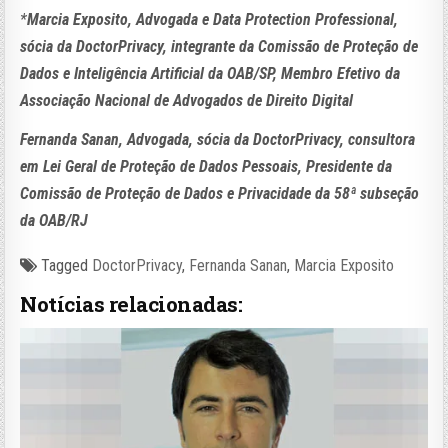
*
Marcia Exposito, Advogada e Data Protection Professional,
sócia da DoctorPrivacy, integrante da Comissão de Proteção de
Dados e Inteligência Artificial da OAB/SP, Membro Efetivo da
Associação Nacional de Advogados de Direito Digital
Fernanda Sanan, Advogada, sócia da DoctorPrivacy, consultora
em Lei Geral de Proteção de Dados Pessoais, Presidente da
Comissão de Proteção de Dados e Privacidade da 58ª subseção
da OAB/RJ
Tagged
DoctorPrivacy
,
Fernanda Sanan
,
Marcia Exposito
Notícias relacionadas: