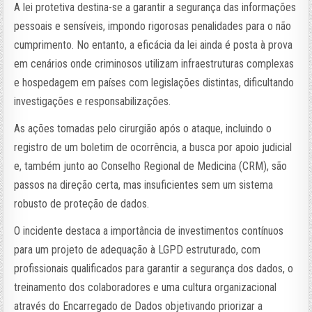
A lei protetiva destina-se a garantir a segurança das informações
pessoais e sensíveis, impondo rigorosas penalidades para o não
cumprimento. No entanto, a eficácia da lei ainda é posta à prova
em cenários onde criminosos utilizam infraestruturas complexas
e hospedagem em países com legislações distintas, dificultando
investigações e responsabilizações.
As ações tomadas pelo cirurgião após o ataque, incluindo o
registro de um boletim de ocorrência, a busca por apoio judicial
e, também junto ao Conselho Regional de Medicina (CRM), são
passos na direção certa, mas insuficientes sem um sistema
robusto de proteção de dados.
O incidente destaca a importância de investimentos contínuos
para um projeto de adequação à LGPD estruturado, com
profissionais qualificados para garantir a segurança dos dados, o
treinamento dos colaboradores e uma cultura organizacional
através do Encarregado de Dados objetivando priorizar a