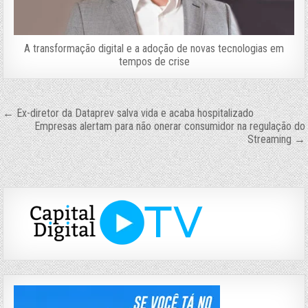
A transformação digital e a adoção de novas tecnologias em
tempos de crise
Navegação
← Ex-diretor da Dataprev salva vida e acaba hospitalizado
Empresas alertam para não onerar consumidor na regulação do
de
Streaming →
Post