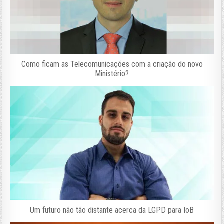
Como ficam as Telecomunicações com a criação do novo
Ministério?
Um futuro não tão distante acerca da LGPD para IoB