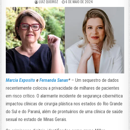
LUIZ QUEIROZ
6 DE MAIO DE 2024
Marcia Exposito
e
Fernanda Sanan
*
– Um sequestro de dados
recentemente colocou a privacidade de milhares de pacientes
em risco crítico. O alarmante incidente de segurança cibernética
impactou clínicas de cirurgia plástica nos estados do Rio Grande
do Sul e do Paraná, além de prontuários de uma clínica de saúde
sexual no estado de Minas Gerais.