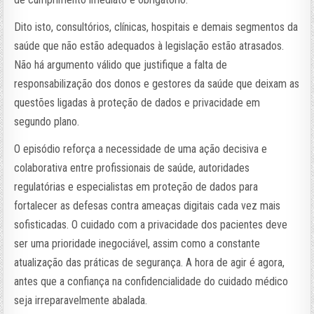
Dito isto, consultórios, clínicas, hospitais e demais segmentos da
saúde que não estão adequados à legislação estão atrasados.
Não há argumento válido que justifique a falta de
responsabilização dos donos e gestores da saúde que deixam as
questões ligadas à proteção de dados e privacidade em
segundo plano.
O episódio reforça a necessidade de uma ação decisiva e
colaborativa entre profissionais de saúde, autoridades
regulatórias e especialistas em proteção de dados para
fortalecer as defesas contra ameaças digitais cada vez mais
sofisticadas. O cuidado com a privacidade dos pacientes deve
ser uma prioridade inegociável, assim como a constante
atualização das práticas de segurança. A hora de agir é agora,
antes que a confiança na confidencialidade do cuidado médico
seja irreparavelmente abalada.