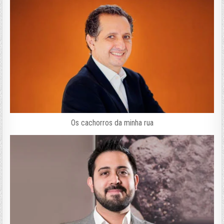
Os cachorros da minha rua