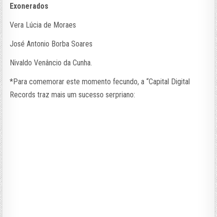
Exonerados
Vera Lúcia de Moraes
José Antonio Borba Soares
Nivaldo Venâncio da Cunha.
*Para comemorar este momento fecundo, a “Capital Digital
Records traz mais um sucesso serpriano: