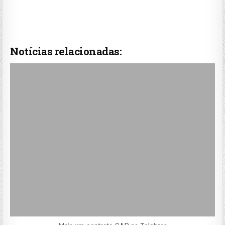
Notícias relacionadas: