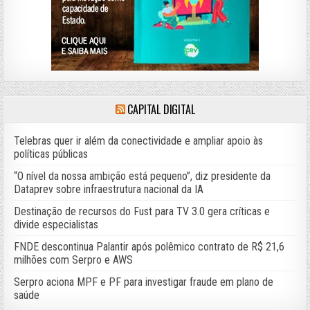
CAPITAL DIGITAL
Telebras quer ir além da conectividade e ampliar apoio às
políticas públicas
“O nível da nossa ambição está pequeno”, diz presidente da
Dataprev sobre infraestrutura nacional da IA
Destinação de recursos do Fust para TV 3.0 gera críticas e
divide especialistas
FNDE descontinua Palantir após polêmico contrato de R$ 21,6
milhões com Serpro e AWS
Serpro aciona MPF e PF para investigar fraude em plano de
saúde