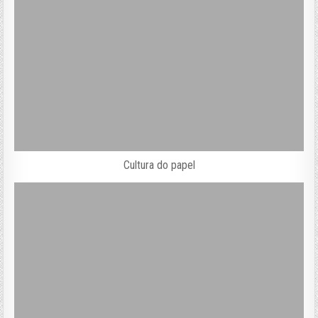
Cultura do papel