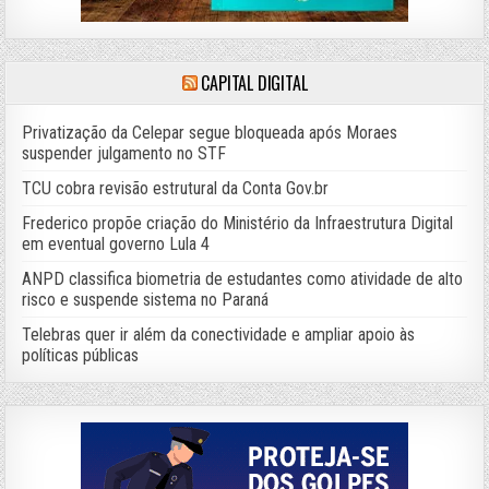
CAPITAL DIGITAL
Privatização da Celepar segue bloqueada após Moraes
suspender julgamento no STF
TCU cobra revisão estrutural da Conta Gov.br
Frederico propõe criação do Ministério da Infraestrutura Digital
em eventual governo Lula 4
ANPD classifica biometria de estudantes como atividade de alto
risco e suspende sistema no Paraná
Telebras quer ir além da conectividade e ampliar apoio às
políticas públicas