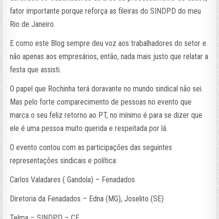
fator importante porque reforça as fileiras do SINDPD do meu
Rio de Janeiro.
E como este Blog sempre deu voz aos trabalhadores do setor e
não apenas aos empresários, então, nada mais justo que relatar a
festa que assisti.
O papel que Rochinha terá doravante no mundo sindical não sei.
Mas pelo forte comparecimento de pessoas no evento que
marca o seu feliz retorno ao PT, no mínimo é para se dizer que
ele é uma pessoa muito querida e respeitada por lá.
O evento contou com as participações das seguintes
representações sindicais e política:
Carlos Valadares ( Gandola) – Fenadados
Diretoria da Fenadados – Edna (MG), Joselito (SE)
Telma – SINDPD – CE