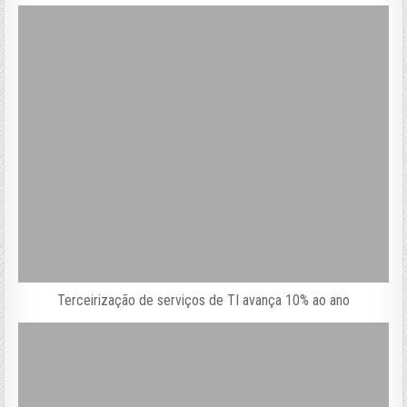
Terceirização de serviços de TI avança 10% ao ano