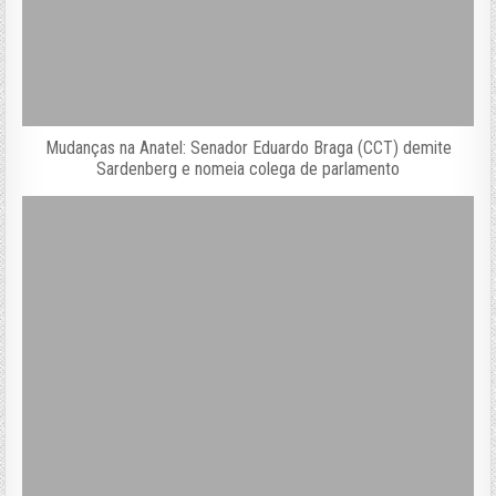
Mudanças na Anatel: Senador Eduardo Braga (CCT) demite
Sardenberg e nomeia colega de parlamento