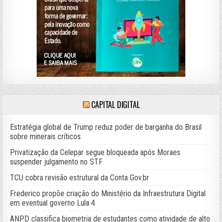
CAPITAL DIGITAL
Estratégia global de Trump reduz poder de barganha do Brasil
sobre minerais críticos
Privatização da Celepar segue bloqueada após Moraes
suspender julgamento no STF
TCU cobra revisão estrutural da Conta Gov.br
Frederico propõe criação do Ministério da Infraestrutura Digital
em eventual governo Lula 4
ANPD classifica biometria de estudantes como atividade de alto