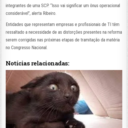
integrantes de uma SCP. “Isso vai significar um ônus operacional
considerável”, alerta Ribeiro.
Entidades que representam empresas e profissionais de TI têm
ressaltado a necessidade de as distorções presentes na reforma
serem corrigidas nas próximas etapas de tramitação da matéria
no Congresso Nacional.
Notícias relacionadas: