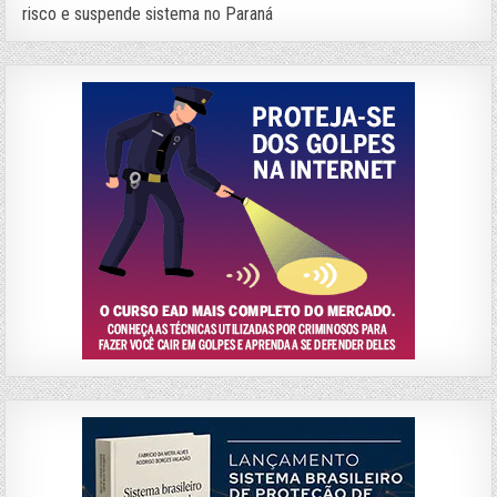
risco e suspende sistema no Paraná