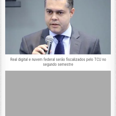
Real digital e nuvem federal serão fiscalizados pelo TCU no
segundo semestre