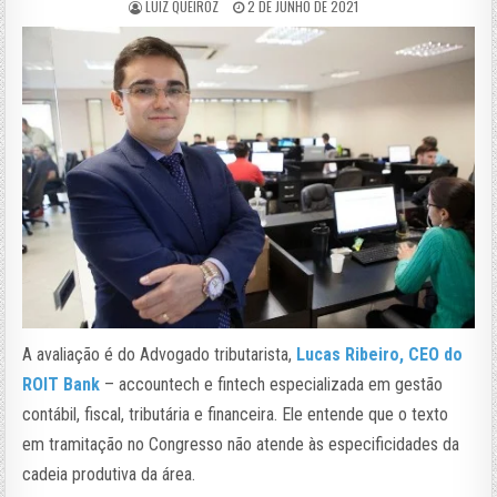
LUIZ QUEIROZ
2 DE JUNHO DE 2021
A avaliação é do Advogado tributarista,
Lucas Ribeiro, CEO do
ROIT Bank
– accountech e fintech especializada em gestão
contábil, fiscal, tributária e financeira. Ele entende que o texto
em tramitação no Congresso não atende às especificidades da
cadeia produtiva da área.