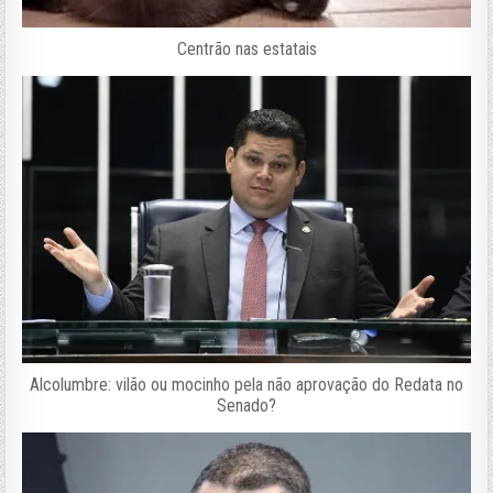
Centrão nas estatais
Alcolumbre: vilão ou mocinho pela não aprovação do Redata no
Senado?