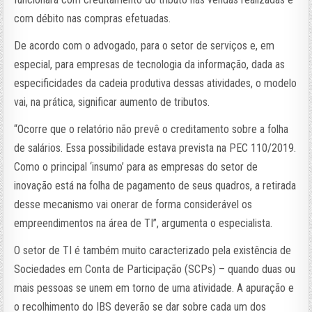
com débito nas compras efetuadas.
De acordo com o advogado, para o setor de serviços e, em
especial, para empresas de tecnologia da informação, dada as
especificidades da cadeia produtiva dessas atividades, o modelo
vai, na prática, significar aumento de tributos.
“Ocorre que o relatório não prevê o creditamento sobre a folha
de salários. Essa possibilidade estava prevista na PEC 110/2019.
Como o principal ‘insumo’ para as empresas do setor de
inovação está na folha de pagamento de seus quadros, a retirada
desse mecanismo vai onerar de forma considerável os
empreendimentos na área de TI”, argumenta o especialista.
O setor de TI é também muito caracterizado pela existência de
Sociedades em Conta de Participação (SCPs) – quando duas ou
mais pessoas se unem em torno de uma atividade. A apuração e
o recolhimento do IBS deverão se dar sobre cada um dos