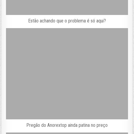
Estão achando que o problema é só aqui?
Pregão do Anorextop ainda patina no preço