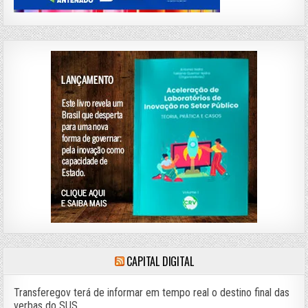
CAPITAL DIGITAL
Transferegov terá de informar em tempo real o destino final das
verbas do SUS