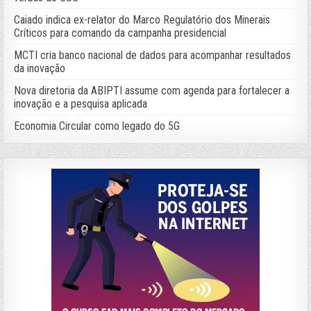
Caiado indica ex-relator do Marco Regulatório dos Minerais
Críticos para comando da campanha presidencial
MCTI cria banco nacional de dados para acompanhar resultados
da inovação
Nova diretoria da ABIPTI assume com agenda para fortalecer a
inovação e a pesquisa aplicada
Economia Circular como legado do 5G