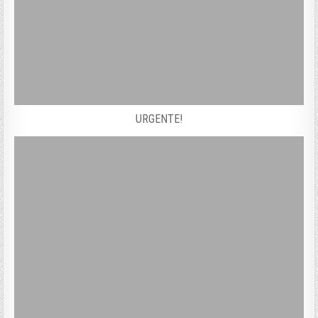
URGENTE!