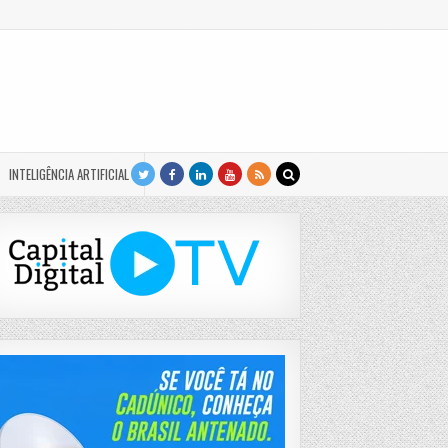
INTELIGÊNCIA ARTIFICIAL