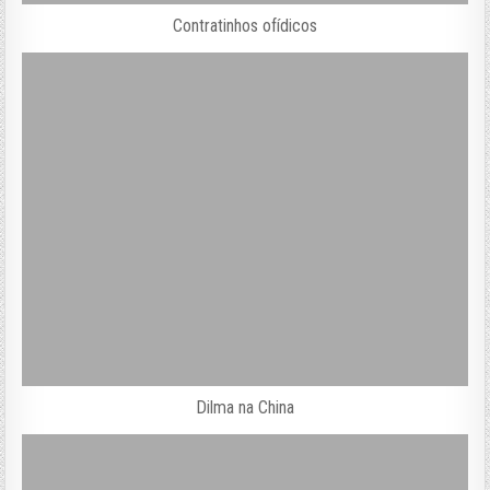
Contratinhos ofídicos
Dilma na China