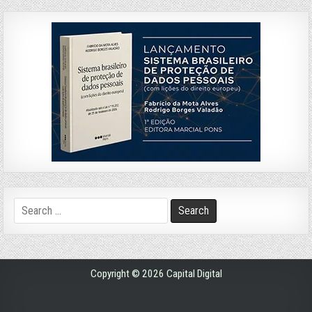
Search
for:
Copyright © 2026 Capital Digital