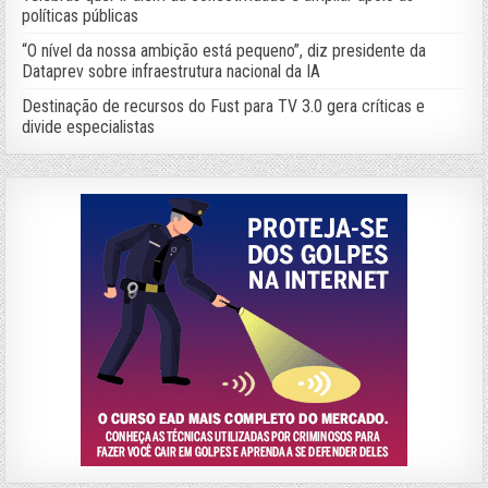
políticas públicas
“O nível da nossa ambição está pequeno”, diz presidente da
Dataprev sobre infraestrutura nacional da IA
Destinação de recursos do Fust para TV 3.0 gera críticas e
divide especialistas