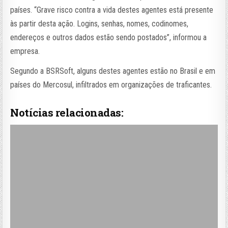
países. “Grave risco contra a vida destes agentes está presente
às partir desta ação. Logins, senhas, nomes, codinomes,
endereços e outros dados estão sendo postados”, informou a
empresa.
Segundo a BSRSoft, alguns destes agentes estão no Brasil e em
países do Mercosul, infiltrados em organizações de traficantes.
Notícias relacionadas: