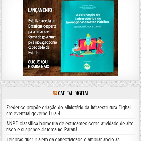
CAPITAL DIGITAL
Frederico propõe criação do Ministério da Infraestrutura Digital
em eventual governo Lula 4
ANPD classifica biometria de estudantes como atividade de alto
risco e suspende sistema no Paraná
Telebras quer ir além da conectividade e ampliar apoio às