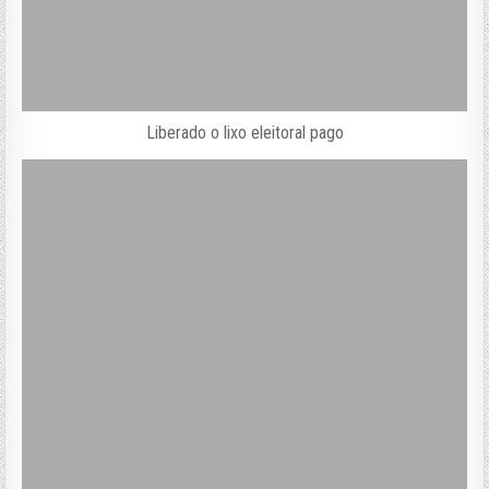
Liberado o lixo eleitoral pago