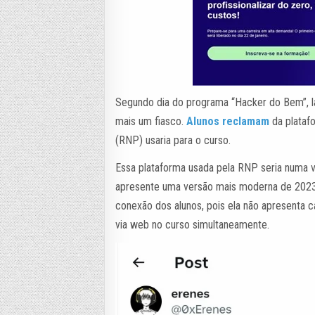
Segundo dia do programa “Hacker do Bem”, la
mais um fiasco.
Alunos reclamam
da plataf
(RNP) usaria para o curso.
Essa plataforma usada pela RNP seria numa 
apresente uma versão mais moderna de 2023
conexão dos alunos, pois ela não apresenta 
via web no curso simultaneamente.