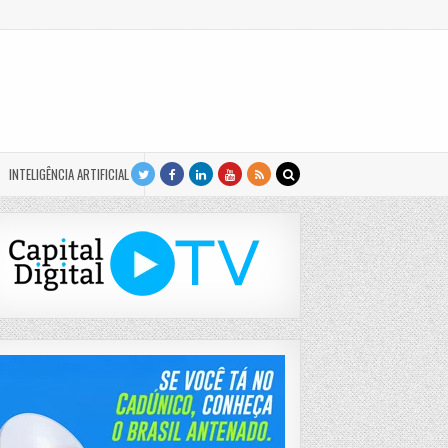
INTELIGÊNCIA ARTIFICIAL