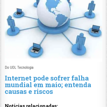
Do UOL Tecnologia
Internet pode sofrer falha
mundial em maio; entenda
causas e riscos
Notícias relacionadas: