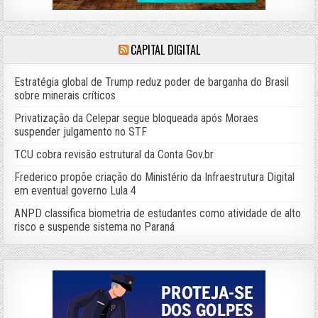
CAPITAL DIGITAL
Estratégia global de Trump reduz poder de barganha do Brasil
sobre minerais críticos
Privatização da Celepar segue bloqueada após Moraes
suspender julgamento no STF
TCU cobra revisão estrutural da Conta Gov.br
Frederico propõe criação do Ministério da Infraestrutura Digital
em eventual governo Lula 4
ANPD classifica biometria de estudantes como atividade de alto
risco e suspende sistema no Paraná