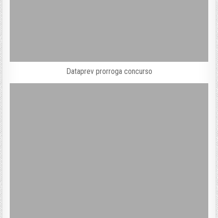
Dataprev prorroga concurso