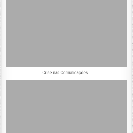
Crise nas Comunicações…