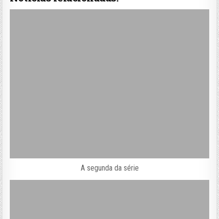
A segunda da série