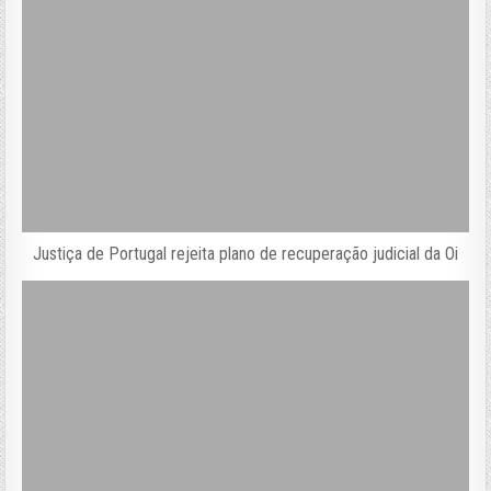
Justiça de Portugal rejeita plano de recuperação judicial da Oi