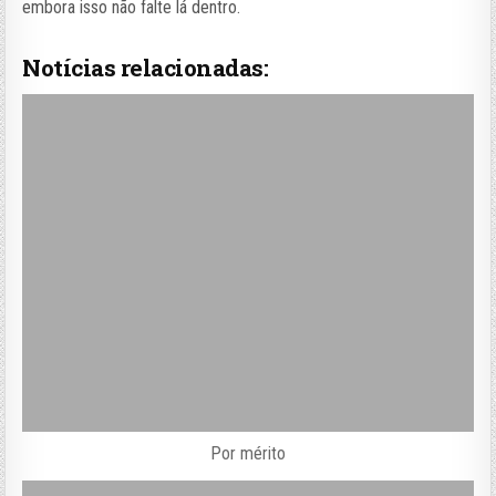
embora isso não falte lá dentro.
Notícias relacionadas:
Por mérito