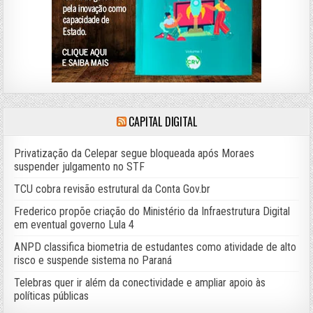
CAPITAL DIGITAL
Privatização da Celepar segue bloqueada após Moraes
suspender julgamento no STF
TCU cobra revisão estrutural da Conta Gov.br
Frederico propõe criação do Ministério da Infraestrutura Digital
em eventual governo Lula 4
ANPD classifica biometria de estudantes como atividade de alto
risco e suspende sistema no Paraná
Telebras quer ir além da conectividade e ampliar apoio às
políticas públicas