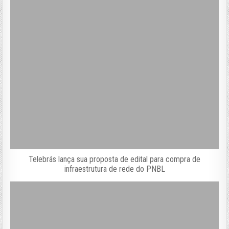
Telebrás lança sua proposta de edital para compra de
infraestrutura de rede do PNBL