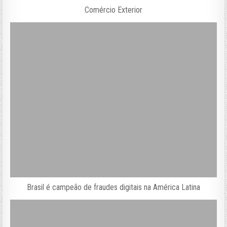
Comércio Exterior
Brasil é campeão de fraudes digitais na América Latina