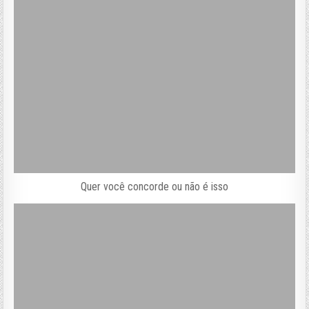
Quer você concorde ou não é isso