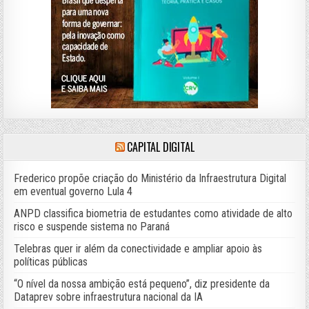
CAPITAL DIGITAL
Frederico propõe criação do Ministério da Infraestrutura Digital
em eventual governo Lula 4
ANPD classifica biometria de estudantes como atividade de alto
risco e suspende sistema no Paraná
Telebras quer ir além da conectividade e ampliar apoio às
políticas públicas
“O nível da nossa ambição está pequeno”, diz presidente da
Dataprev sobre infraestrutura nacional da IA