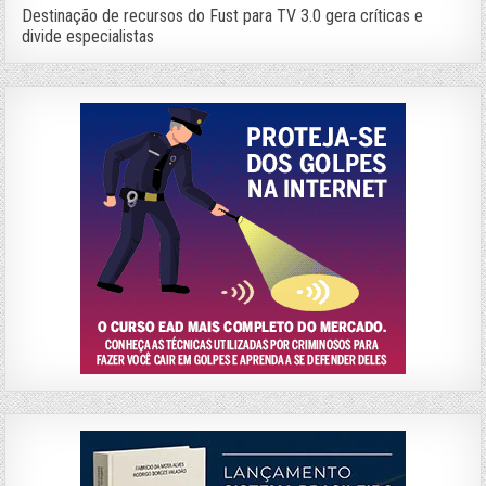
Destinação de recursos do Fust para TV 3.0 gera críticas e
divide especialistas