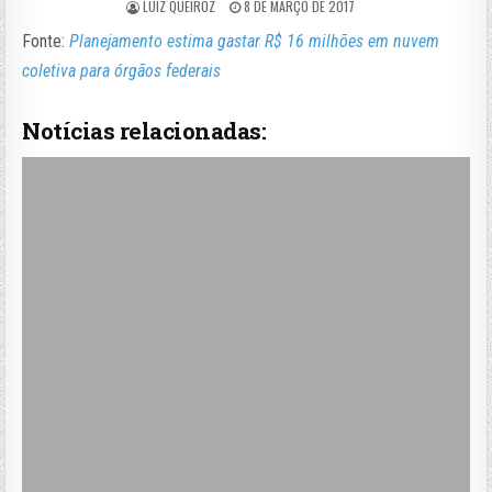
LUIZ QUEIROZ
8 DE MARÇO DE 2017
Fonte:
Planejamento estima gastar R$ 16 milhões em nuvem
coletiva para órgãos federais
Notícias relacionadas: