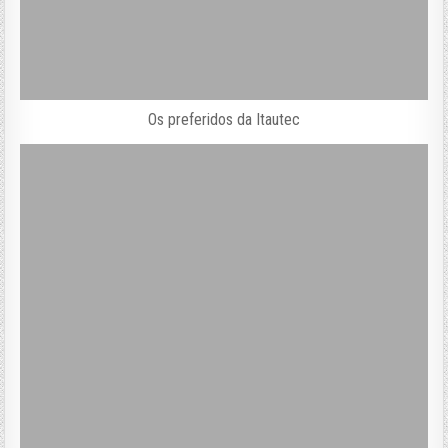
Os preferidos da Itautec