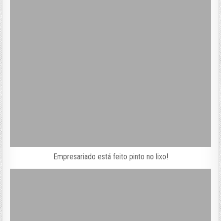
Empresariado está feito pinto no lixo!