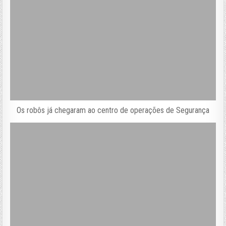
Os robôs já chegaram ao centro de operações de Segurança