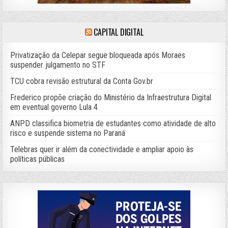
CAPITAL DIGITAL
Privatização da Celepar segue bloqueada após Moraes
suspender julgamento no STF
TCU cobra revisão estrutural da Conta Gov.br
Frederico propõe criação do Ministério da Infraestrutura Digital
em eventual governo Lula 4
ANPD classifica biometria de estudantes como atividade de alto
risco e suspende sistema no Paraná
Telebras quer ir além da conectividade e ampliar apoio às
políticas públicas