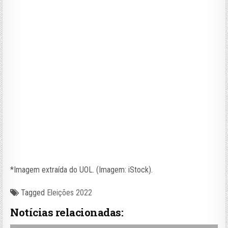
*Imagem extraída do UOL. (Imagem: iStock).
Tagged
Eleições 2022
Notícias relacionadas: