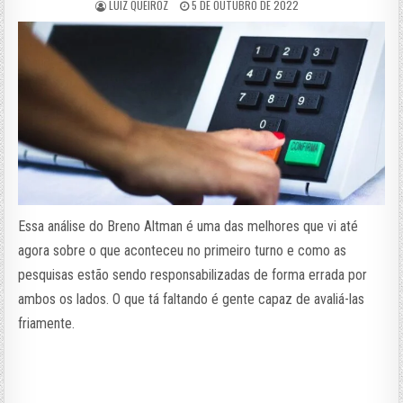
LUIZ QUEIROZ
5 DE OUTUBRO DE 2022
Essa análise do Breno Altman é uma das melhores que vi até
agora sobre o que aconteceu no primeiro turno e como as
pesquisas estão sendo responsabilizadas de forma errada por
ambos os lados. O que tá faltando é gente capaz de avaliá-las
friamente.