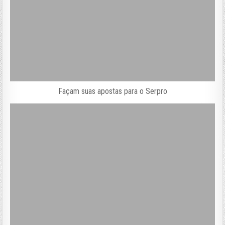
Façam suas apostas para o Serpro