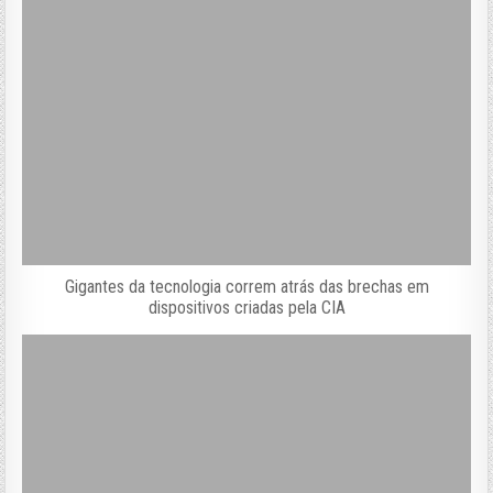
Gigantes da tecnologia correm atrás das brechas em
dispositivos criadas pela CIA