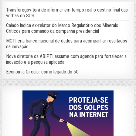
Transferegov terá de informar em tempo real o destino final das
verbas do SUS
Caiado indica ex-relator do Marco Regulatório dos Minerais
Críticos para comando da campanha presidencial
MCTI cria banco nacional de dados para acompanhar resultados
da inovação
Nova diretoria da ABIPTI assume com agenda para fortalecer a
inovação e a pesquisa aplicada
Economia Circular como legado do 5G