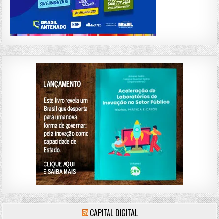
CAPITAL DIGITAL