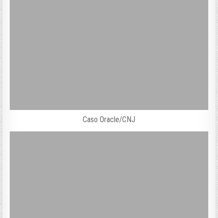
Caso Oracle/CNJ