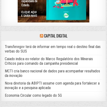
CAPITAL DIGITAL
Transferegov terá de informar em tempo real o destino final das
verbas do SUS
Caiado indica ex-relator do Marco Regulatório dos Minerais
Críticos para comando da campanha presidencial
MCTI cria banco nacional de dados para acompanhar resultados
da inovação
Nova diretoria da ABIPTI assume com agenda para fortalecer a
inovação e a pesquisa aplicada
Economia Circular como legado do 5G