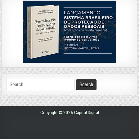
Search
for:
Copyright © 2026 Capital Digital