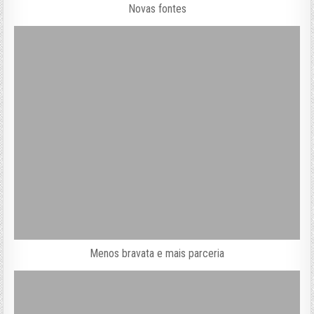
Novas fontes
Menos bravata e mais parceria