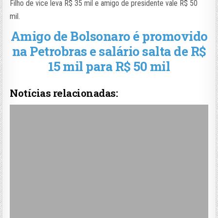
Filho de vice leva R$ 35 mil e amigo de presidente vale R$ 50
mil.
Amigo de Bolsonaro é promovido
na Petrobras e salário salta de R$
15 mil para R$ 50 mil
Notícias relacionadas: