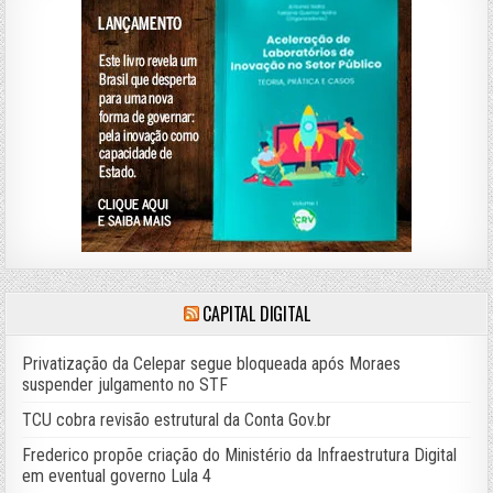
CAPITAL DIGITAL
Privatização da Celepar segue bloqueada após Moraes
suspender julgamento no STF
TCU cobra revisão estrutural da Conta Gov.br
Frederico propõe criação do Ministério da Infraestrutura Digital
em eventual governo Lula 4