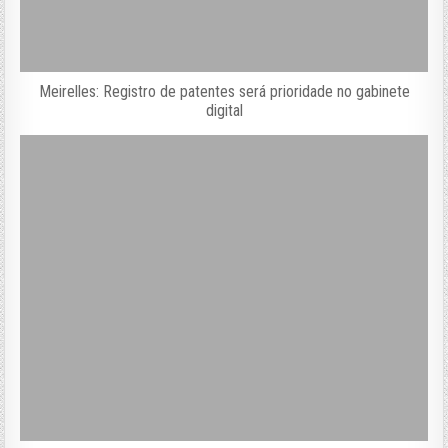
Meirelles: Registro de patentes será prioridade no gabinete
digital