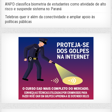
ANPD classifica biometria de estudantes como atividade de alto
risco e suspende sistema no Paraná
Telebras quer ir além da conectividade e ampliar apoio às
políticas públicas