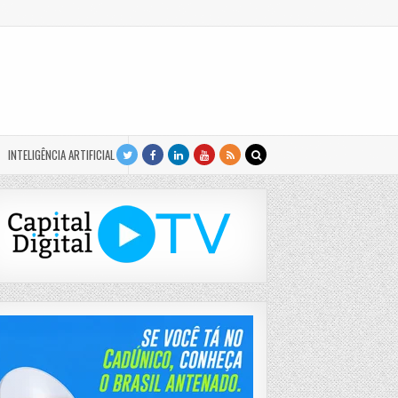
INTELIGÊNCIA ARTIFICIAL