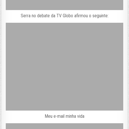
Serra no debate da TV Globo afirmou o seguinte:
Meu e-mail minha vida