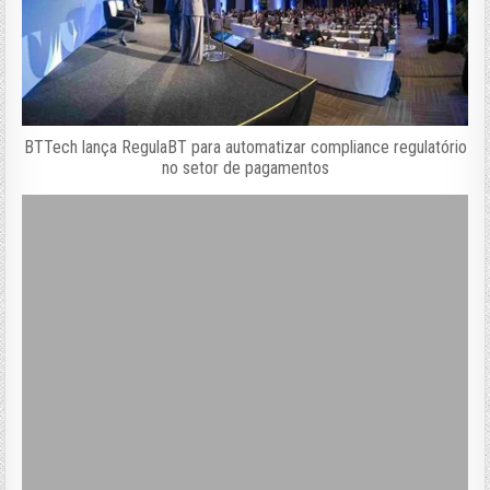
BTTech lança RegulaBT para automatizar compliance regulatório
no setor de pagamentos