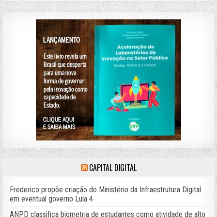
CAPITAL DIGITAL
Frederico propõe criação do Ministério da Infraestrutura Digital
em eventual governo Lula 4
ANPD classifica biometria de estudantes como atividade de alto