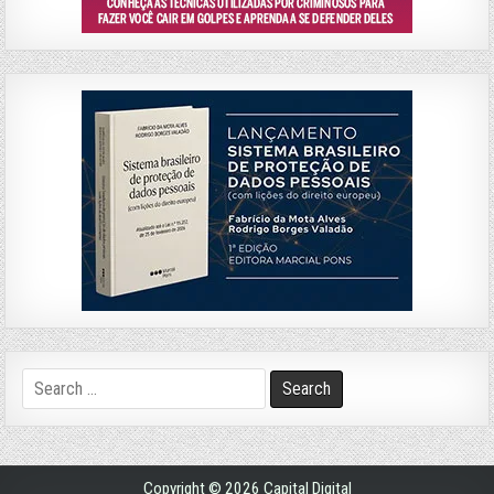
Search
for:
Copyright © 2026 Capital Digital