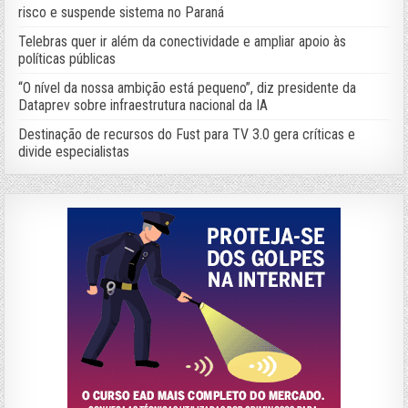
risco e suspende sistema no Paraná
Telebras quer ir além da conectividade e ampliar apoio às
políticas públicas
“O nível da nossa ambição está pequeno”, diz presidente da
Dataprev sobre infraestrutura nacional da IA
Destinação de recursos do Fust para TV 3.0 gera críticas e
divide especialistas