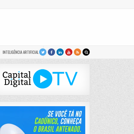
INTELIGÊNCIA ARTIFICIAL