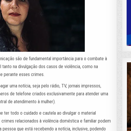
nicação são de fundamental importância para o combate à
el tanto na divulgação dos casos de violência, como na
de perante esses crimes.
ar uma notícia, seja pelo rádio, TV, jornais impressos,
eros de telefone criados exclusivamente para atender uma
tral de atendimento à mulher).
ue ter todo o cuidado e cautela ao divulgar o material
 crimes relacionados à violência doméstica e familiar podem
 pessoa que está recebendo a notícia, inclusive, podendo