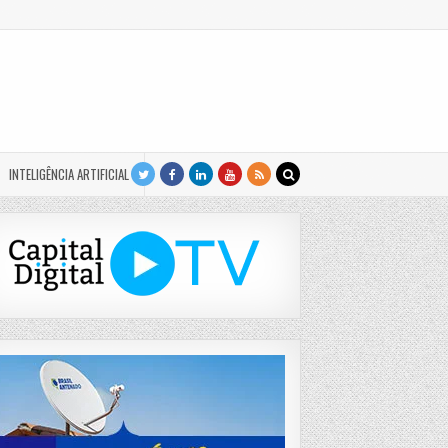
INTELIGÊNCIA ARTIFICIAL