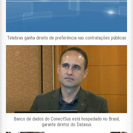
Telebras ganha direito de preferência nas contratações públicas
Banco de dados do ConectSus está hospedado no Brasil,
garante diretor do Datasus