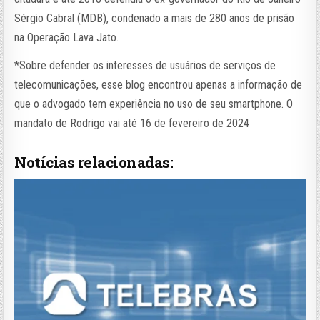
Sérgio Cabral (MDB), condenado a mais de 280 anos de prisão
na Operação Lava Jato.
*Sobre defender os interesses de usuários de serviços de
telecomunicações, esse blog encontrou apenas a informação de
que o advogado tem experiência no uso de seu smartphone. O
mandato de Rodrigo vai até 16 de fevereiro de 2024
Notícias relacionadas: