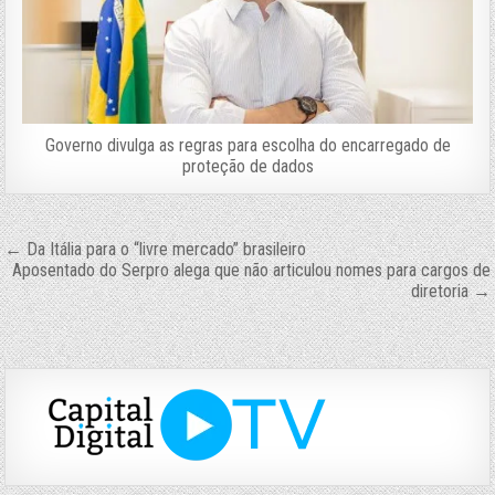
Governo divulga as regras para escolha do encarregado de
proteção de dados
Navegação
← Da Itália para o “livre mercado” brasileiro
Aposentado do Serpro alega que não articulou nomes para cargos de
de
diretoria →
Post