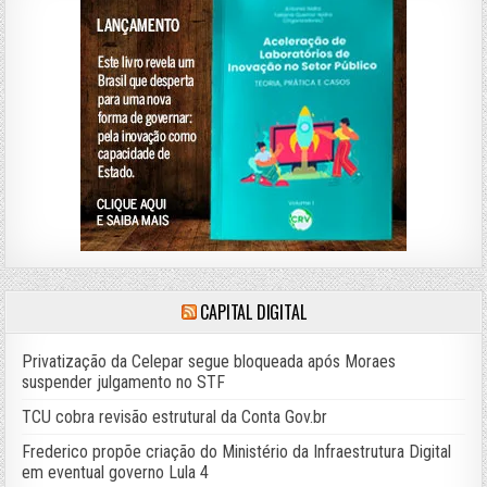
CAPITAL DIGITAL
Privatização da Celepar segue bloqueada após Moraes
suspender julgamento no STF
TCU cobra revisão estrutural da Conta Gov.br
Frederico propõe criação do Ministério da Infraestrutura Digital
em eventual governo Lula 4