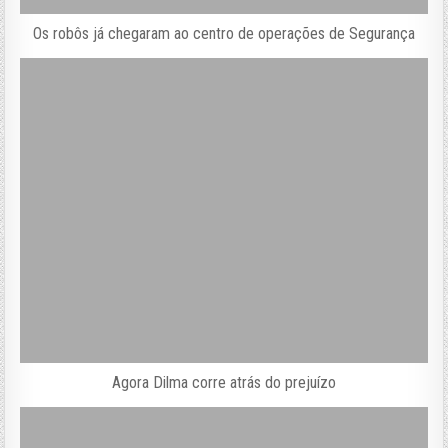
Os robôs já chegaram ao centro de operações de Segurança
Agora Dilma corre atrás do prejuízo