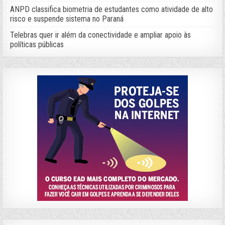
ANPD classifica biometria de estudantes como atividade de alto
risco e suspende sistema no Paraná
Telebras quer ir além da conectividade e ampliar apoio às
políticas públicas