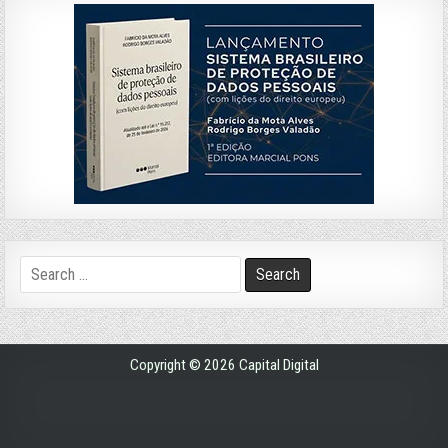
Search
for:
Copyright © 2026 Capital Digital