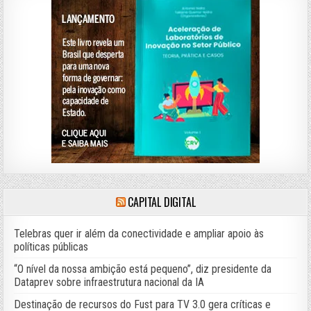
CAPITAL DIGITAL
Telebras quer ir além da conectividade e ampliar apoio às
políticas públicas
“O nível da nossa ambição está pequeno”, diz presidente da
Dataprev sobre infraestrutura nacional da IA
Destinação de recursos do Fust para TV 3.0 gera críticas e