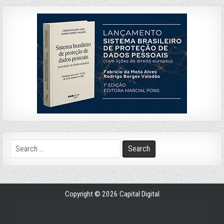
Search
for:
Copyright © 2026 Capital Digital