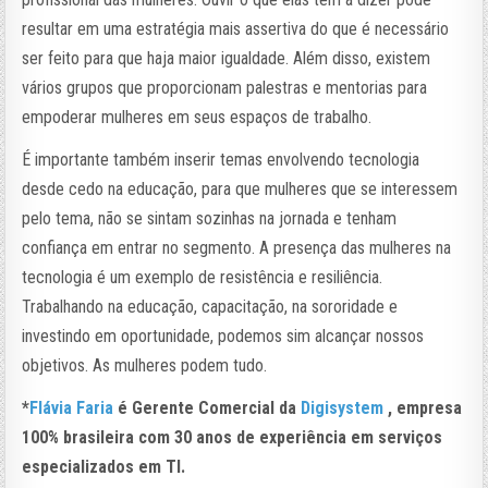
resultar em uma estratégia mais assertiva do que é necessário
ser feito para que haja maior igualdade. Além disso, existem
vários grupos que proporcionam palestras e mentorias para
empoderar mulheres em seus espaços de trabalho.
É importante também inserir temas envolvendo tecnologia
desde cedo na educação, para que mulheres que se interessem
pelo tema, não se sintam sozinhas na jornada e tenham
confiança em entrar no segmento. A presença das mulheres na
tecnologia é um exemplo de resistência e resiliência.
Trabalhando na educação, capacitação, na sororidade e
investindo em oportunidade, podemos sim alcançar nossos
objetivos. As mulheres podem tudo.
*
Flávia Faria
é Gerente Comercial da
Digisystem
, empresa
100% brasileira com 30 anos de experiência em serviços
especializados em TI.