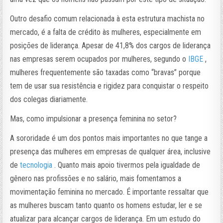
Outro desafio comum relacionada à esta estrutura machista no
mercado, é a falta de crédito às mulheres, especialmente em
posições de liderança. Apesar de 41,8% dos cargos de liderança
nas empresas serem ocupados por mulheres, segundo o
IBGE
,
mulheres frequentemente são taxadas como “bravas” porque
tem de usar sua resistência e rigidez para conquistar o respeito
dos colegas diariamente.
Mas, como impulsionar a presença feminina no setor?
A sororidade é um dos pontos mais importantes no que tange a
presença das mulheres em empresas de qualquer área, inclusive
de
tecnologia
. Quanto mais apoio tivermos pela igualdade de
gênero nas profissões e no salário, mais fomentamos a
movimentação feminina no mercado. É importante ressaltar que
as mulheres buscam tanto quanto os homens estudar, ler e se
atualizar para alcançar cargos de liderança. Em um estudo do