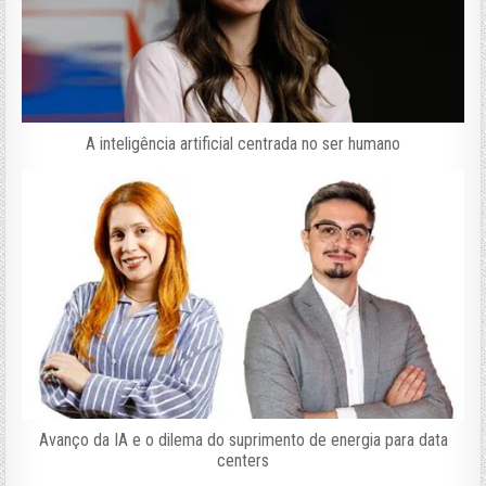
A inteligência artificial centrada no ser humano
Avanço da IA e o dilema do suprimento de energia para data
centers