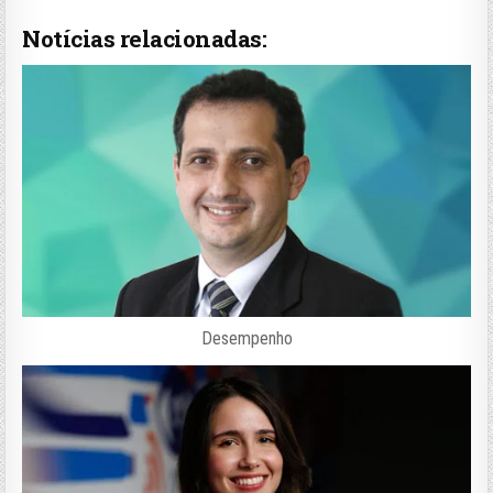
Notícias relacionadas:
Desempenho