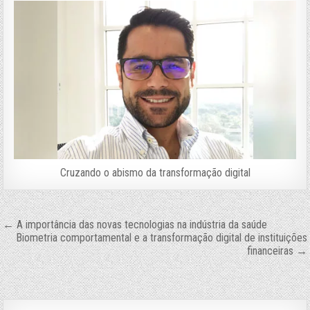
Cruzando o abismo da transformação digital
Navegação
← A importância das novas tecnologias na indústria da saúde
Biometria comportamental e a transformação digital de instituições
de
financeiras →
Post