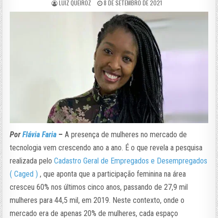
LUIZ QUEIROZ
8 DE SETEMBRO DE 2021
Por
Flávia Faria
–
A presença de mulheres no mercado de
tecnologia vem crescendo ano a ano. É o que revela a pesquisa
realizada pelo
Cadastro Geral de Empregados e Desempregados
( Caged )
, que aponta que a participação feminina na área
cresceu 60% nos últimos cinco anos, passando de 27,9 mil
mulheres para 44,5 mil, em 2019. Neste contexto, onde o
mercado era de apenas 20% de mulheres, cada espaço