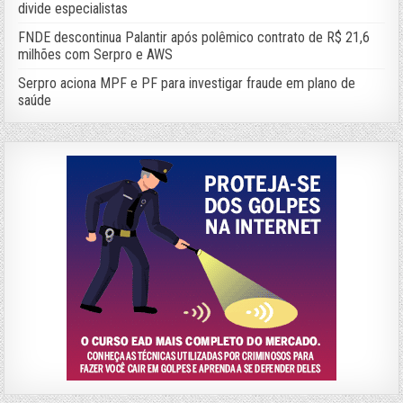
divide especialistas
FNDE descontinua Palantir após polêmico contrato de R$ 21,6
milhões com Serpro e AWS
Serpro aciona MPF e PF para investigar fraude em plano de
saúde