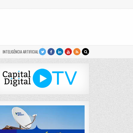
INTELIGÊNCIA ARTIFICIAL