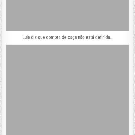
Lula diz que compra de caça não está definida…