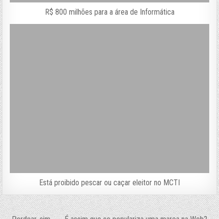
R$ 800 milhões para a área de Informática
Está proibido pescar ou caçar eleitor no MCTI