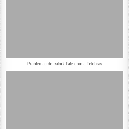
Problemas de calor? Fale com a Telebras