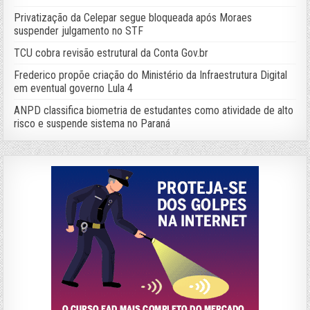
Privatização da Celepar segue bloqueada após Moraes
suspender julgamento no STF
TCU cobra revisão estrutural da Conta Gov.br
Frederico propõe criação do Ministério da Infraestrutura Digital
em eventual governo Lula 4
ANPD classifica biometria de estudantes como atividade de alto
risco e suspende sistema no Paraná