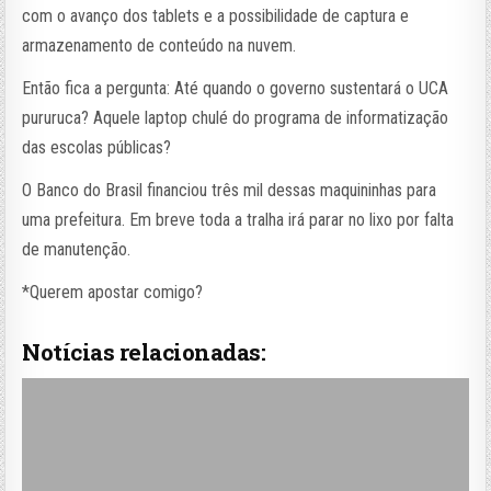
com o avanço dos tablets e a possibilidade de captura e
armazenamento de conteúdo na nuvem.
Então fica a pergunta: Até quando o governo sustentará o UCA
pururuca? Aquele laptop chulé do programa de informatização
das escolas públicas?
O Banco do Brasil financiou três mil dessas maquininhas para
uma prefeitura. Em breve toda a tralha irá parar no lixo por falta
de manutenção.
*Querem apostar comigo?
Notícias relacionadas: