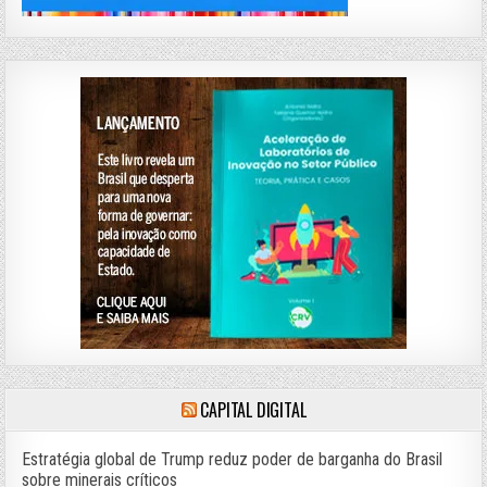
CAPITAL DIGITAL
Estratégia global de Trump reduz poder de barganha do Brasil
sobre minerais críticos