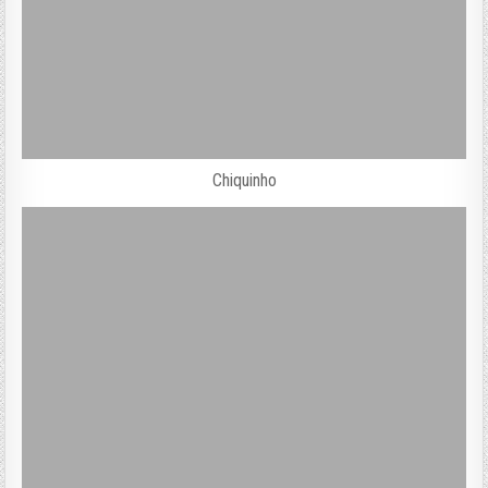
Chiquinho