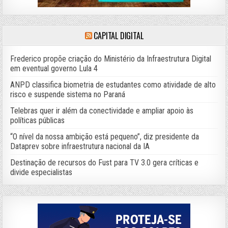
CAPITAL DIGITAL
Frederico propõe criação do Ministério da Infraestrutura Digital
em eventual governo Lula 4
ANPD classifica biometria de estudantes como atividade de alto
risco e suspende sistema no Paraná
Telebras quer ir além da conectividade e ampliar apoio às
políticas públicas
“O nível da nossa ambição está pequeno”, diz presidente da
Dataprev sobre infraestrutura nacional da IA
Destinação de recursos do Fust para TV 3.0 gera críticas e
divide especialistas