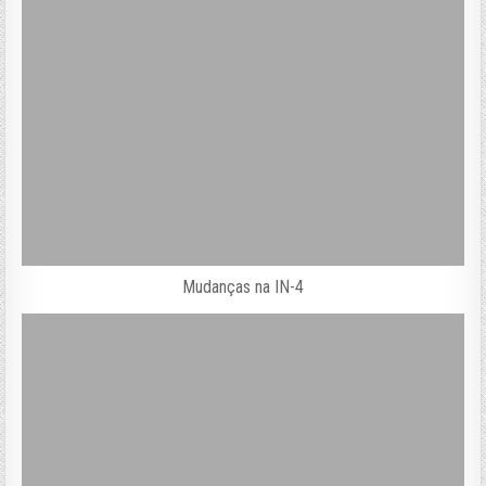
Mudanças na IN-4