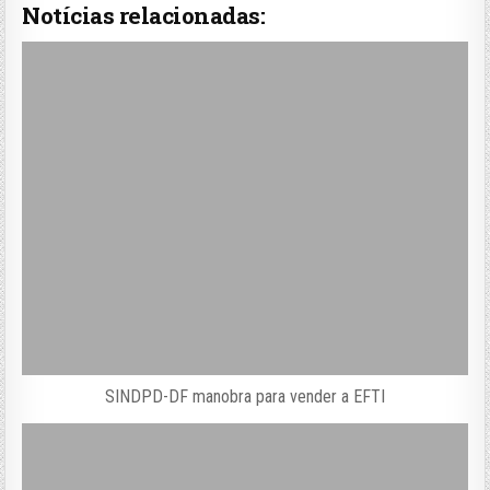
Notícias relacionadas:
SINDPD-DF manobra para vender a EFTI