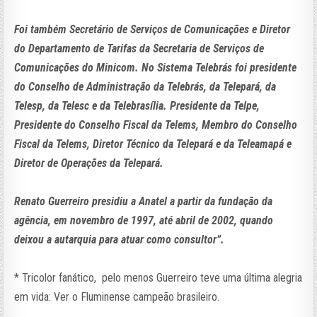
Foi também Secretário de Serviços de Comunicações e Diretor
do Departamento de Tarifas da Secretaria de Serviços de
Comunicações do Minicom. No Sistema Telebrás foi presidente
do Conselho de Administração da Telebrás, da Telepará, da
Telesp, da Telesc e da Telebrasília. Presidente da Telpe,
Presidente do Conselho Fiscal da Telems, Membro do Conselho
Fiscal da Telems, Diretor Técnico da Telepará e da Teleamapá e
Diretor de Operações da Telepará.
Renato Guerreiro presidiu a Anatel a partir da fundação da
agência, em novembro de 1997, até abril de 2002, quando
deixou a autarquia para atuar como consultor”.
* Tricolor fanático, pelo menos Guerreiro teve uma última alegria
em vida: Ver o Fluminense campeão brasileiro.