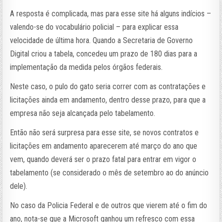
A resposta é complicada, mas para esse site há alguns indícios –
valendo-se do vocabulário policial – para explicar essa
velocidade de última hora. Quando a Secretaria de Governo
Digital criou a tabela, concedeu um prazo de 180 dias para a
implementação da medida pelos órgãos federais.
Neste caso, o pulo do gato seria correr com as contratações e
licitações ainda em andamento, dentro desse prazo, para que a
empresa não seja alcançada pelo tabelamento.
Então não será surpresa para esse site, se novos contratos e
licitações em andamento aparecerem até março do ano que
vem, quando deverá ser o prazo fatal para entrar em vigor o
tabelamento (se considerado o mês de setembro ao do anúncio
dele).
No caso da Policia Federal e de outros que vierem até o fim do
ano, nota-se que a Microsoft ganhou um refresco com essa