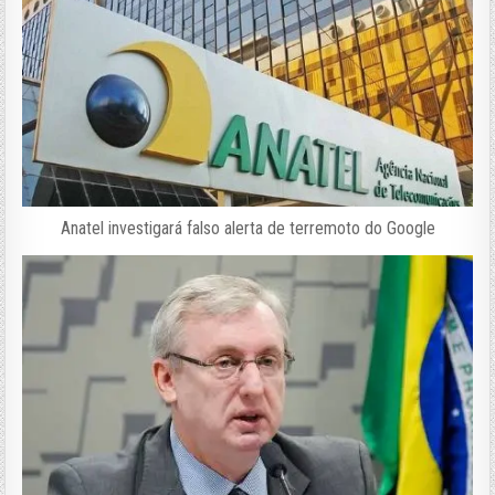
Anatel investigará falso alerta de terremoto do Google