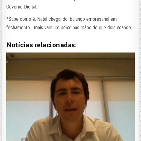
Governo Digital.
*Sabe como é, Natal chegando, balanço empresarial em
fechamento… mais vale um peixe nas mãos do que dois voando.
Notícias relacionadas: