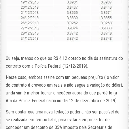
Ou seja, menos do que os R$ 4,12 cotado no dia da assinatura do
contrato com a Polícia Federal (12/12/2019).
Neste caso, embora assine com um pequeno prejuízo ( o valor
do contrato é cravado em reais e não segue a variação do dólar),
ainda sim é melhor fechar o negócio agora do que perdê-lo (a
Ata da Polícia Federal cairia no dia 12 de dezembro de 2019).
Sem contar que uma nova licitação poderia não ser possível de
se realizada em tempo hábil, para evitar a empresa ter de
conceder um desconto de 35% imposto pela Secretaria de