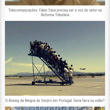
Telecomunicações: Fabio Faria precisa ser a voz do setor na
Reforma Tributária
O Boeing da Alegria do Serpro em Portugal. Seria farra ou exílio?