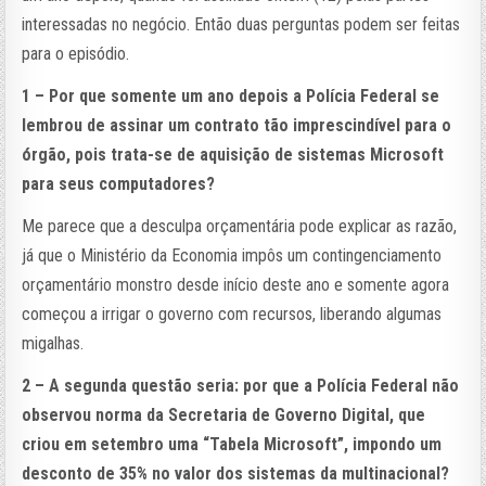
interessadas no negócio. Então duas perguntas podem ser feitas
para o episódio.
1 – Por que somente um ano depois a Polícia Federal se
lembrou de assinar um contrato tão imprescindível para o
órgão, pois trata-se de aquisição de sistemas Microsoft
para seus computadores?
Me parece que a desculpa orçamentária pode explicar as razão,
já que o Ministério da Economia impôs um contingenciamento
orçamentário monstro desde início deste ano e somente agora
começou a irrigar o governo com recursos, liberando algumas
migalhas.
2 – A segunda questão seria: por que a Polícia Federal não
observou norma da Secretaria de Governo Digital, que
criou em setembro uma “Tabela Microsoft”, impondo um
desconto de 35% no valor dos sistemas da multinacional?