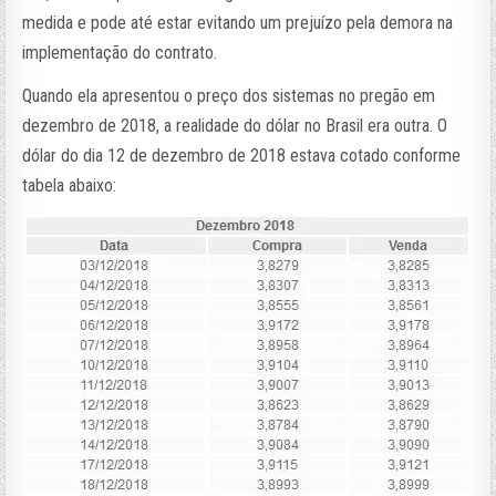
medida e pode até estar evitando um prejuízo pela demora na
implementação do contrato.
Quando ela apresentou o preço dos sistemas no pregão em
dezembro de 2018, a realidade do dólar no Brasil era outra. O
dólar do dia 12 de dezembro de 2018 estava cotado conforme
tabela abaixo: