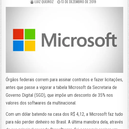
LUIZ QUEIROZ
13 DE DEZEMBRO DE 2019
Órgãos federais correm para assinar contratos e fazer licitações,
antes que passe a vigorar a tabela Microsoft da Secretaria de
Governo Digital (SGD), que impõe um desconto de 35% nos
valores dos softwares da multinacional.
Com um dólar batendo na casa dos R$ 4,12, a Microsoft faz tudo
para não perder dinheiro no Brasil. A última manobra dela, através