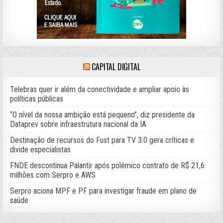
CAPITAL DIGITAL
Telebras quer ir além da conectividade e ampliar apoio às
políticas públicas
“O nível da nossa ambição está pequeno”, diz presidente da
Dataprev sobre infraestrutura nacional da IA
Destinação de recursos do Fust para TV 3.0 gera críticas e
divide especialistas
FNDE descontinua Palantir após polêmico contrato de R$ 21,6
milhões com Serpro e AWS
Serpro aciona MPF e PF para investigar fraude em plano de
saúde