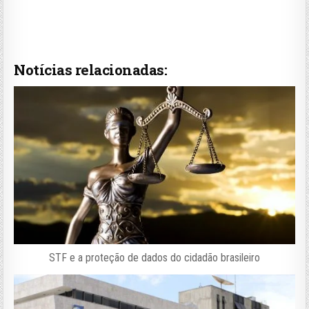
Notícias relacionadas:
STF e a proteção de dados do cidadão brasileiro