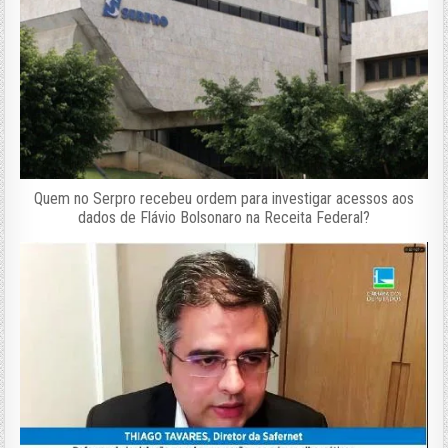
Quem no Serpro recebeu ordem para investigar acessos aos
dados de Flávio Bolsonaro na Receita Federal?