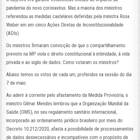
pandemia do novo coronavírus. Mas a maioria dos ministros
referendou as medidas cautelares deferidas pela ministra Rosa
Weber em em cinco Ações Diretas de Inconstitucionalidade
(ADIs).
Os ministros firmaram convicção de que o compartilhamento
previsto na MP viola o direito constitucional à intimidade, à vida
privada e ao sigilo de dados. Como votaram os ministros?
Abaixo temos os votos de cada um, proferidos na sessão do dia
7 de maio:
Ao aderir à corrente pelo afastamento da Medida Provisória, o
ministro Gilmar Mendes lembrou que a Organização Mundial da
Saúde (OMS), no seu regulamento sanitário internacional,
incorporado ao ordenamento jurídico brasileiro por meio do
Decreto 10.212/2020, afasta a possibilidade de processamentos
de dados desnecessários e incompatíveis com o propósito de