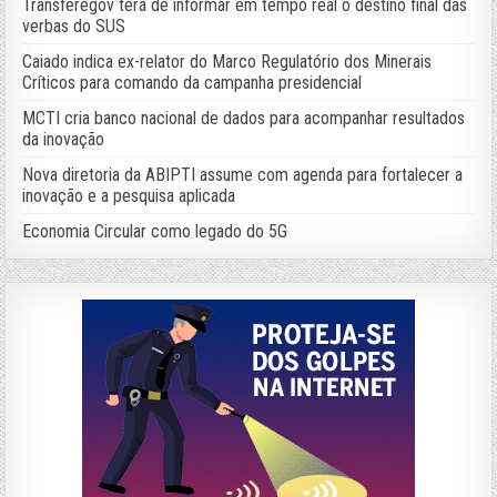
Transferegov terá de informar em tempo real o destino final das
verbas do SUS
Caiado indica ex-relator do Marco Regulatório dos Minerais
Críticos para comando da campanha presidencial
MCTI cria banco nacional de dados para acompanhar resultados
da inovação
Nova diretoria da ABIPTI assume com agenda para fortalecer a
inovação e a pesquisa aplicada
Economia Circular como legado do 5G