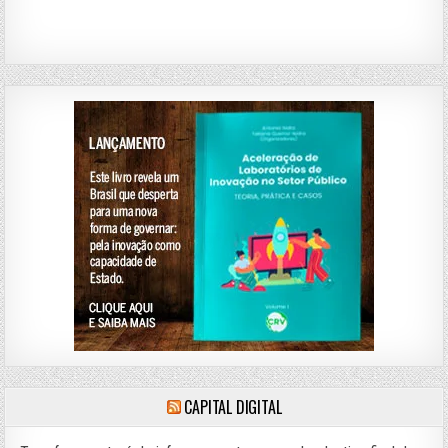
CAPITAL DIGITAL