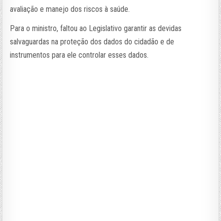
avaliação e manejo dos riscos à saúde.
Para o ministro, faltou ao Legislativo garantir as devidas
salvaguardas na proteção dos dados do cidadão e de
instrumentos para ele controlar esses dados.