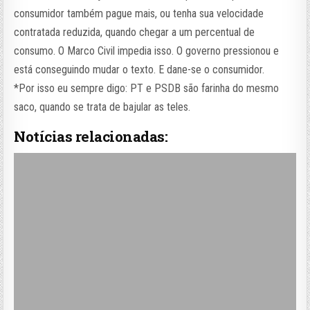
consumidor também pague mais, ou tenha sua velocidade
contratada reduzida, quando chegar a um percentual de
consumo. O Marco Civil impedia isso. O governo pressionou e
está conseguindo mudar o texto. E dane-se o consumidor.
*Por isso eu sempre digo: PT e PSDB são farinha do mesmo
saco, quando se trata de bajular as teles.
Notícias relacionadas: