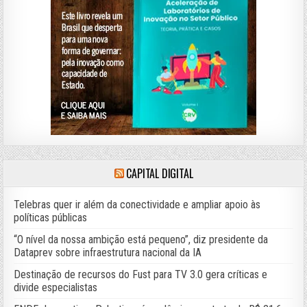
CAPITAL DIGITAL
Telebras quer ir além da conectividade e ampliar apoio às
políticas públicas
“O nível da nossa ambição está pequeno”, diz presidente da
Dataprev sobre infraestrutura nacional da IA
Destinação de recursos do Fust para TV 3.0 gera críticas e
divide especialistas