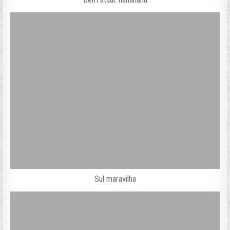
Sul maravilha