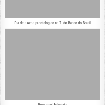
Dia de exame proctológico na TI do Banco do Brasil
Bem atual. hahahaha