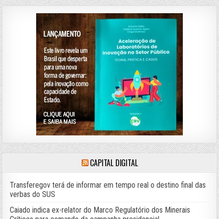
CAPITAL DIGITAL
Transferegov terá de informar em tempo real o destino final das
verbas do SUS
Caiado indica ex-relator do Marco Regulatório dos Minerais