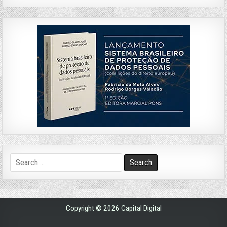
Search
for:
Copyright © 2026 Capital Digital