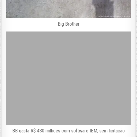
Big Brother
BB gasta R$ 430 milhões com software IBM, sem licitação