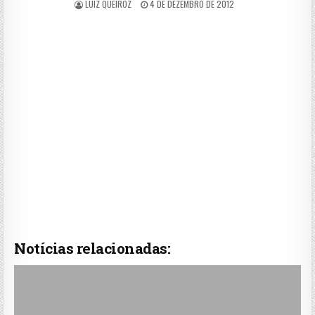
LUIZ QUEIROZ
4 DE DEZEMBRO DE 2012
Notícias relacionadas: