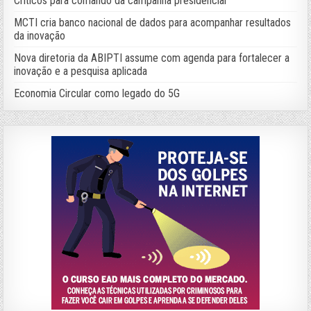
Críticos para comando da campanha presidencial
MCTI cria banco nacional de dados para acompanhar resultados
da inovação
Nova diretoria da ABIPTI assume com agenda para fortalecer a
inovação e a pesquisa aplicada
Economia Circular como legado do 5G