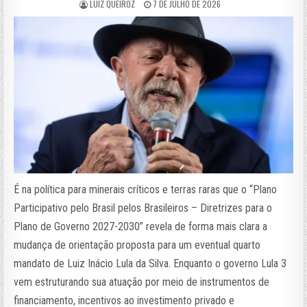
LUIZ QUEIROZ
7 DE JULHO DE 2026
É na política para minerais críticos e terras raras que o “Plano
Participativo pelo Brasil pelos Brasileiros – Diretrizes para o
Plano de Governo 2027-2030” revela de forma mais clara a
mudança de orientação proposta para um eventual quarto
mandato de Luiz Inácio Lula da Silva. Enquanto o governo Lula 3
vem estruturando sua atuação por meio de instrumentos de
financiamento, incentivos ao investimento privado e