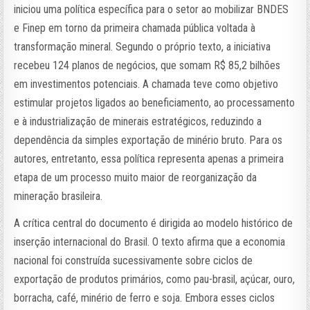
iniciou uma política específica para o setor ao mobilizar BNDES
e Finep em torno da primeira chamada pública voltada à
transformação mineral. Segundo o próprio texto, a iniciativa
recebeu 124 planos de negócios, que somam R$ 85,2 bilhões
em investimentos potenciais. A chamada teve como objetivo
estimular projetos ligados ao beneficiamento, ao processamento
e à industrialização de minerais estratégicos, reduzindo a
dependência da simples exportação de minério bruto. Para os
autores, entretanto, essa política representa apenas a primeira
etapa de um processo muito maior de reorganização da
mineração brasileira.
A crítica central do documento é dirigida ao modelo histórico de
inserção internacional do Brasil. O texto afirma que a economia
nacional foi construída sucessivamente sobre ciclos de
exportação de produtos primários, como pau-brasil, açúcar, ouro,
borracha, café, minério de ferro e soja. Embora esses ciclos