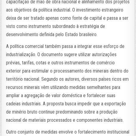
capacitação de mão de obra nacional e alinhamento dos projetos
aos objetivos da política industrial. O investimento estrangeiro
deixa de ser tratado apenas como fonte de capital e passa a ser
visto como instrumento subordinado à estratégia de
desenvolvimento definida pelo Estado brasileiro.
A política comercial também passa a integrar esse esforço de
industrialização. O documento sugere utilizar autorizações
prévias, tarifas, cotas e outros instrumentos de comércio
exterior para estimular o processamento dos minerais dentro do
território nacional. Segundo os autores, diversos países ricos em
recursos minerais vêm utilizando medidas semelhantes para
ampliar a agregação de valor doméstica e fortalecer suas
cadeias industriais. A proposta busca impedir que a exportação
de minério bruto continue predominando sobre a produção
nacional de materiais processados e componentes industriais.
Outro conjunto de medidas envolve o fortalecimento institucional