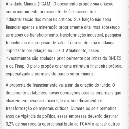
Atividade Mineral (FGAM). O documento propõe sua criação
como instrumento permanente de financiamento à
industrialização dos minerais críticos. Sua função não seria
financiar apenas a mineração propriamente dita, mas sobretudo
as etapas de beneficiamento, transformação industrial, pesquisa
tecnológica e agregação de valor. Trata-se de uma mudança
importante em relação ao Lula 3. Atualmente, esses
investimentos são apoiados principalmente por linhas do BNDES
e da Finep. O plano propõe criar uma estrutura financeira própria,
especializada e permanente para o setor mineral.
A proposta de financiamento vai além da criação do fundo. O
documento estabelece novas obrigações para as empresas que
atuarem em pesquisa mineral, lavra, beneficiamento e
transformação de minerais críticos. Durante os seis primeiros
anos de vigência da política, essas empresas deverão destinar
0,2% de sua receita operacional bruta ao FGAM e aplicar outros