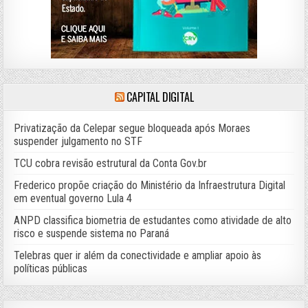
CAPITAL DIGITAL
Privatização da Celepar segue bloqueada após Moraes
suspender julgamento no STF
TCU cobra revisão estrutural da Conta Gov.br
Frederico propõe criação do Ministério da Infraestrutura Digital
em eventual governo Lula 4
ANPD classifica biometria de estudantes como atividade de alto
risco e suspende sistema no Paraná
Telebras quer ir além da conectividade e ampliar apoio às
políticas públicas