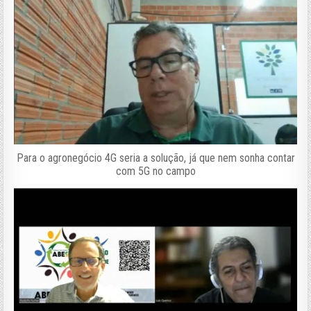
Para o agronegócio 4G seria a solução, já que nem sonha contar
com 5G no campo