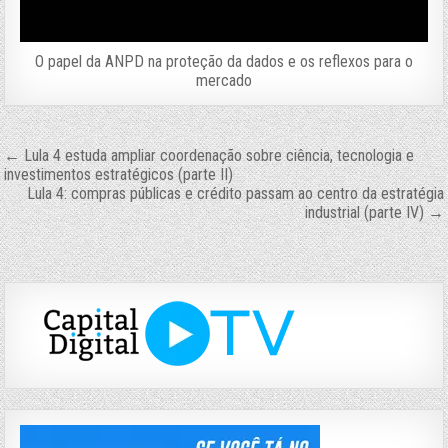
O papel da ANPD na proteção da dados e os reflexos para o
mercado
Navegação
← Lula 4 estuda ampliar coordenação sobre ciência, tecnologia e
investimentos estratégicos (parte II)
de
Lula 4: compras públicas e crédito passam ao centro da estratégia
industrial (parte IV) →
Post