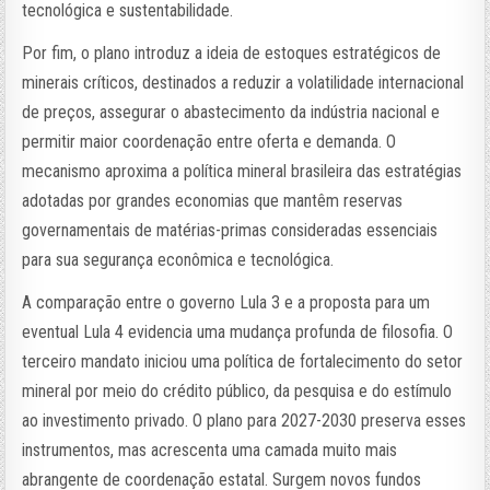
tecnológica e sustentabilidade.
Por fim, o plano introduz a ideia de estoques estratégicos de
minerais críticos, destinados a reduzir a volatilidade internacional
de preços, assegurar o abastecimento da indústria nacional e
permitir maior coordenação entre oferta e demanda. O
mecanismo aproxima a política mineral brasileira das estratégias
adotadas por grandes economias que mantêm reservas
governamentais de matérias-primas consideradas essenciais
para sua segurança econômica e tecnológica.
A comparação entre o governo Lula 3 e a proposta para um
eventual Lula 4 evidencia uma mudança profunda de filosofia. O
terceiro mandato iniciou uma política de fortalecimento do setor
mineral por meio do crédito público, da pesquisa e do estímulo
ao investimento privado. O plano para 2027-2030 preserva esses
instrumentos, mas acrescenta uma camada muito mais
abrangente de coordenação estatal. Surgem novos fundos