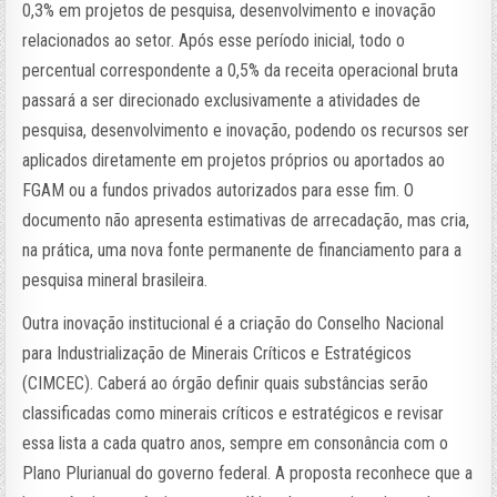
0,3% em projetos de pesquisa, desenvolvimento e inovação
relacionados ao setor. Após esse período inicial, todo o
percentual correspondente a 0,5% da receita operacional bruta
passará a ser direcionado exclusivamente a atividades de
pesquisa, desenvolvimento e inovação, podendo os recursos ser
aplicados diretamente em projetos próprios ou aportados ao
FGAM ou a fundos privados autorizados para esse fim. O
documento não apresenta estimativas de arrecadação, mas cria,
na prática, uma nova fonte permanente de financiamento para a
pesquisa mineral brasileira.
Outra inovação institucional é a criação do Conselho Nacional
para Industrialização de Minerais Críticos e Estratégicos
(CIMCEC). Caberá ao órgão definir quais substâncias serão
classificadas como minerais críticos e estratégicos e revisar
essa lista a cada quatro anos, sempre em consonância com o
Plano Plurianual do governo federal. A proposta reconhece que a