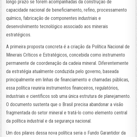
longo prazo se forem acompanhadas da construção de
capacidade nacional de beneficiamento, refino, processamento
químico, fabricação de componentes industriais e
desenvolvimento tecnológico associado aos minerais
estratégicos.
A primeira proposta concreta é a criação da Política Nacional de
Minerais Críticos e Estratégicos, concebida como instrumento
permanente de coordenação da cadeia mineral. Diferentemente
da estratégia atualmente conduzida pelo governo, baseada
principalmente em linhas de financiamento e chamadas públicas,
essa política reuniria instrumentos financeiros, regulatórios,
industriais e científicos sob uma única estrutura de planejamento.
O documento sustenta que o Brasil precisa abandonar a visão
fragmentada do setor mineral e tratá-lo como elemento central
da política industrial e da segurança nacional.
Um dos pilares dessa nova política seria o Fundo Garantidor da