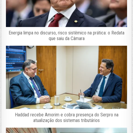
Energia limpa no discurso, risco sistêmico na prática: o Redata
que saiu da Câmara
Haddad recebe Amorim e cobra presença do Serpro na
atualização dos sistemas tributários