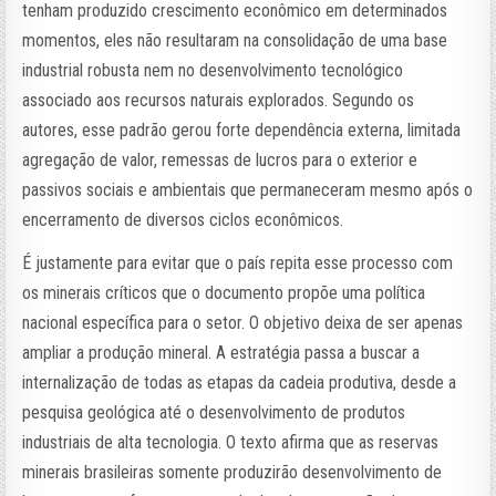
tenham produzido crescimento econômico em determinados
momentos, eles não resultaram na consolidação de uma base
industrial robusta nem no desenvolvimento tecnológico
associado aos recursos naturais explorados. Segundo os
autores, esse padrão gerou forte dependência externa, limitada
agregação de valor, remessas de lucros para o exterior e
passivos sociais e ambientais que permaneceram mesmo após o
encerramento de diversos ciclos econômicos.
É justamente para evitar que o país repita esse processo com
os minerais críticos que o documento propõe uma política
nacional específica para o setor. O objetivo deixa de ser apenas
ampliar a produção mineral. A estratégia passa a buscar a
internalização de todas as etapas da cadeia produtiva, desde a
pesquisa geológica até o desenvolvimento de produtos
industriais de alta tecnologia. O texto afirma que as reservas
minerais brasileiras somente produzirão desenvolvimento de