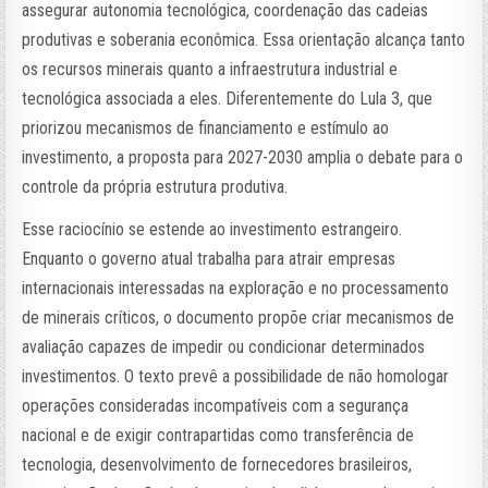
assegurar autonomia tecnológica, coordenação das cadeias
produtivas e soberania econômica. Essa orientação alcança tanto
os recursos minerais quanto a infraestrutura industrial e
tecnológica associada a eles. Diferentemente do Lula 3, que
priorizou mecanismos de financiamento e estímulo ao
investimento, a proposta para 2027-2030 amplia o debate para o
controle da própria estrutura produtiva.
Esse raciocínio se estende ao investimento estrangeiro.
Enquanto o governo atual trabalha para atrair empresas
internacionais interessadas na exploração e no processamento
de minerais críticos, o documento propõe criar mecanismos de
avaliação capazes de impedir ou condicionar determinados
investimentos. O texto prevê a possibilidade de não homologar
operações consideradas incompatíveis com a segurança
nacional e de exigir contrapartidas como transferência de
tecnologia, desenvolvimento de fornecedores brasileiros,