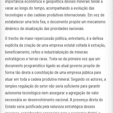
importância econômica e geopolítica desses minerais tende a
variar ao longo do tempo, acompanhando a evolução das
tecnologias e das cadeias produtivas internacionais. Em vez de
estabelecer uma lista fixa, o documento propõe um mecanismo
dinâmico de atualização das prioridades nacionais.
O trecho de maior repercussão política, entretanto, é a defesa
explícita da criação de uma empresa estatal voltada à extração,
beneficiamento, refino e industrialização de minerais
estratégicos e terras raras. Trata-se da primeira vez que um
documento programático ligado ao atual governo propõe de
forma tão direta a constituição de uma empresa pública para
atuar em toda a cadeia produtiva mineral. Segundo os autores, a
simples regulação do setor não seria suficiente para garantir
autonomia tecnológica nem assegurar a agregação de valor
necessária ao desenvolvimento nacional. A presença direta do
Estado seria justificada pela natureza estratégica desses