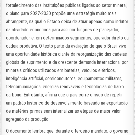
fortalecimento das instituições públicas ligadas ao setor mineral,
o plano para 2027-2030 propõe uma estratégia muito mais
abrangente, na qual o Estado deixa de atuar apenas como indutor
da atividade econômica para assumir funções de planejador,
coordenador e, em determinados segmentos, operador direto da
cadeia produtiva. O texto parte da avaliação de que o Brasil vive
uma oportunidade histórica diante da reorganização das cadeias
globais de suprimento e da crescente demanda internacional por
minerais críticos utilizados em baterias, veículos elétricos,
inteligência artificial, semicondutores, equipamentos militares,
telecomunicações, energias renováveis e tecnologias de baixo
carbono. Entretanto, afirma que o país corre o risco de repetir
um padrão histórico de desenvolvimento baseado na exportação
de matérias-primas sem internalizar as etapas de maior valor
agregado da produção.
O documento lembra que, durante o terceiro mandato, o governo