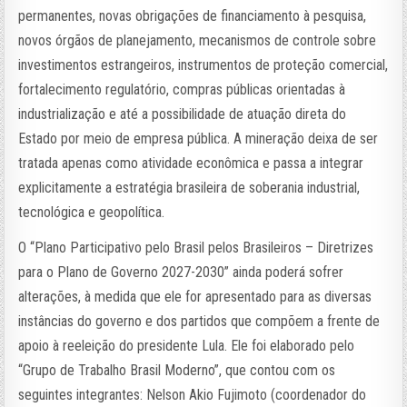
permanentes, novas obrigações de financiamento à pesquisa,
novos órgãos de planejamento, mecanismos de controle sobre
investimentos estrangeiros, instrumentos de proteção comercial,
fortalecimento regulatório, compras públicas orientadas à
industrialização e até a possibilidade de atuação direta do
Estado por meio de empresa pública. A mineração deixa de ser
tratada apenas como atividade econômica e passa a integrar
explicitamente a estratégia brasileira de soberania industrial,
tecnológica e geopolítica.
O “Plano Participativo pelo Brasil pelos Brasileiros – Diretrizes
para o Plano de Governo 2027-2030” ainda poderá sofrer
alterações, à medida que ele for apresentado para as diversas
instâncias do governo e dos partidos que compõem a frente de
apoio à reeleição do presidente Lula. Ele foi elaborado pelo
“Grupo de Trabalho Brasil Moderno”, que contou com os
seguintes integrantes: Nelson Akio Fujimoto (coordenador do