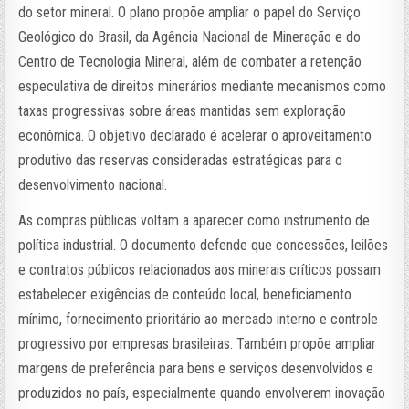
do setor mineral. O plano propõe ampliar o papel do Serviço
Geológico do Brasil, da Agência Nacional de Mineração e do
Centro de Tecnologia Mineral, além de combater a retenção
especulativa de direitos minerários mediante mecanismos como
taxas progressivas sobre áreas mantidas sem exploração
econômica. O objetivo declarado é acelerar o aproveitamento
produtivo das reservas consideradas estratégicas para o
desenvolvimento nacional.
As compras públicas voltam a aparecer como instrumento de
política industrial. O documento defende que concessões, leilões
e contratos públicos relacionados aos minerais críticos possam
estabelecer exigências de conteúdo local, beneficiamento
mínimo, fornecimento prioritário ao mercado interno e controle
progressivo por empresas brasileiras. Também propõe ampliar
margens de preferência para bens e serviços desenvolvidos e
produzidos no país, especialmente quando envolverem inovação