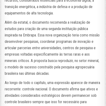
recursos, considerados essenciais para a economia digital, a
transição energética, a indústria de defesa e a produção de
equipamentos de alta tecnologia.
Além da estatal, o documento recomenda a realização de
estudos para criação de uma segunda instituição pública
inspirada na Embrapa. Essa nova organização teria como missão
desenvolver pesquisas, coordenar programas de inovação e
articular parcerias entre universidades, centros de pesquisa e
empresas voltadas especificamente às terras raras e aos
minerais críticos. A proposta busca reproduzir, no setor mineral,
o modelo de sucesso construído pela pesquisa agropecuária
brasileira nas últimas décadas.
Ao longo de todo o capítulo, uma expressão aparece de maneira
recorrente: controle nacional. O documento afirma que ativos e
atividades considerados estratégicos devem permanecer sob
controle brasileiro sempre que isso for necessário para